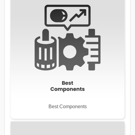
Best Components