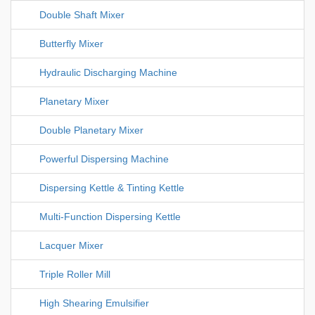
Double Shaft Mixer
Butterfly Mixer
Hydraulic Discharging Machine
Planetary Mixer
Double Planetary Mixer
Powerful Dispersing Machine
Dispersing Kettle & Tinting Kettle
Multi-Function Dispersing Kettle
Lacquer Mixer
Triple Roller Mill
High Shearing Emulsifier