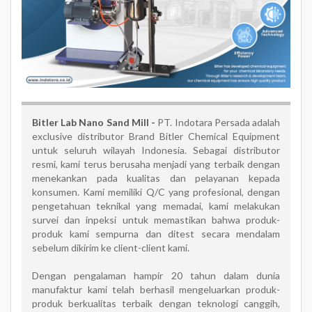
Bitler Lab Nano Sand Mill -
PT. Indotara Persada adalah
exclusive distributor Brand Bitler Chemical Equipment
untuk seluruh wilayah Indonesia. Sebagai distributor
resmi, kami terus berusaha menjadi yang terbaik dengan
menekankan pada kualitas dan pelayanan kepada
konsumen. Kami memiliki Q/C yang profesional, dengan
pengetahuan teknikal yang memadai, kami melakukan
survei dan inpeksi untuk memastikan bahwa produk-
produk kami sempurna dan ditest secara mendalam
sebelum dikirim ke client-client kami.
Dengan pengalaman hampir 20 tahun dalam dunia
manufaktur kami telah berhasil mengeluarkan produk-
produk berkualitas terbaik dengan teknologi canggih,