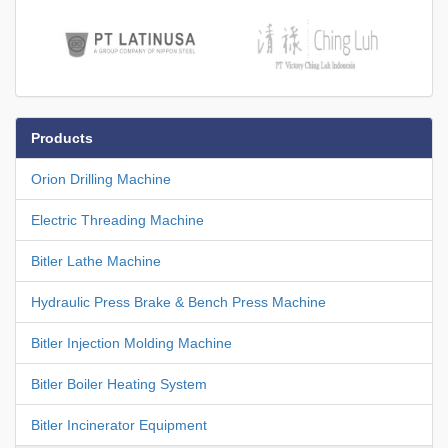
Products
Orion Drilling Machine
Electric Threading Machine
Bitler Lathe Machine
Hydraulic Press Brake & Bench Press Machine
Bitler Injection Molding Machine
Bitler Boiler Heating System
Bitler Incinerator Equipment