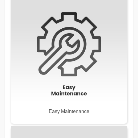
Easy Maintenance