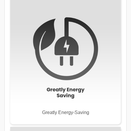
Greatly Energy-Saving