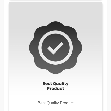
Best Quality Product