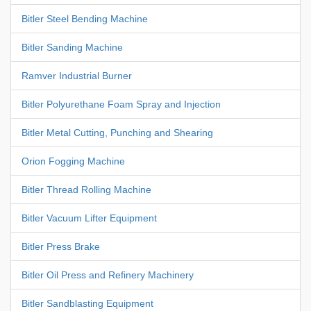
Bitler Steel Bending Machine
Bitler Sanding Machine
Ramver Industrial Burner
Bitler Polyurethane Foam Spray and Injection
Bitler Metal Cutting, Punching and Shearing
Orion Fogging Machine
Bitler Thread Rolling Machine
Bitler Vacuum Lifter Equipment
Bitler Press Brake
Bitler Oil Press and Refinery Machinery
Bitler Sandblasting Equipment