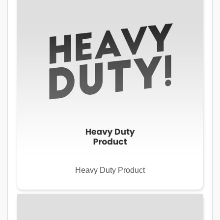
Heavy Duty Product