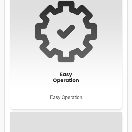
Easy Operation