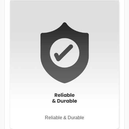
Reliable & Durable