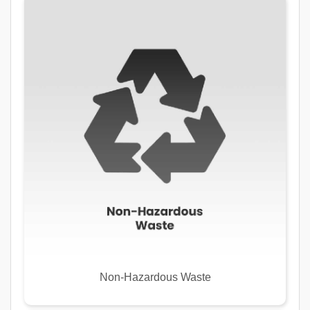
Non-Hazardous Waste