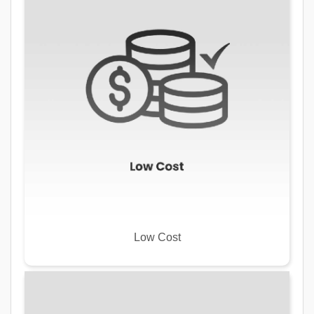
Low Cost