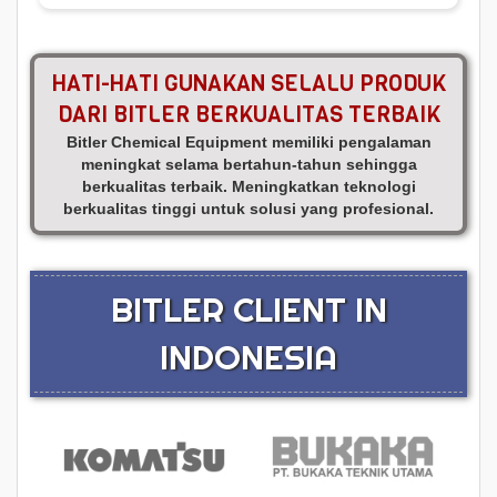
HATI-HATI GUNAKAN SELALU PRODUK
DARI BITLER BERKUALITAS TERBAIK
Bitler Chemical Equipment memiliki pengalaman
meningkat selama bertahun-tahun sehingga
berkualitas terbaik. Meningkatkan teknologi
berkualitas tinggi untuk solusi yang profesional.
BITLER CLIENT IN
INDONESIA