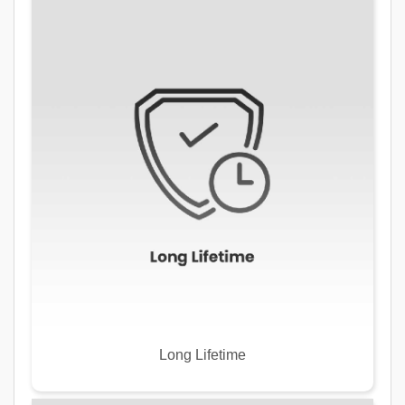
Long Lifetime