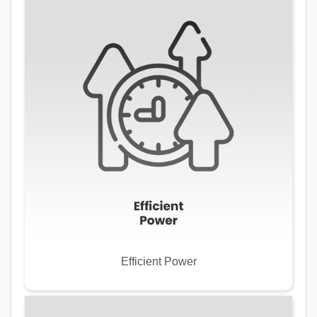
Efficient Power