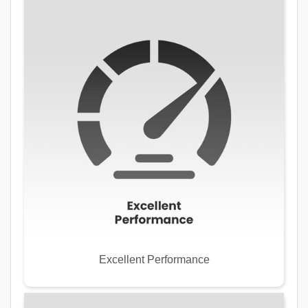
Excellent Performance