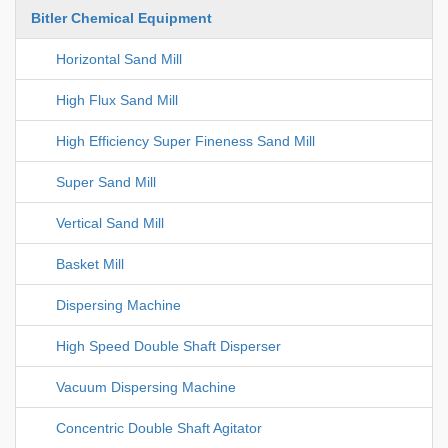
Bitler Chemical Equipment
Horizontal Sand Mill
High Flux Sand Mill
High Efficiency Super Fineness Sand Mill
Super Sand Mill
Vertical Sand Mill
Basket Mill
Dispersing Machine
High Speed Double Shaft Disperser
Vacuum Dispersing Machine
Concentric Double Shaft Agitator