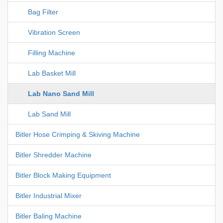
Bag Filter
Vibration Screen
Filling Machine
Lab Basket Mill
Lab Nano Sand Mill
Lab Sand Mill
Bitler Hose Crimping & Skiving Machine
Bitler Shredder Machine
Bitler Block Making Equipment
Bitler Industrial Mixer
Bitler Baling Machine