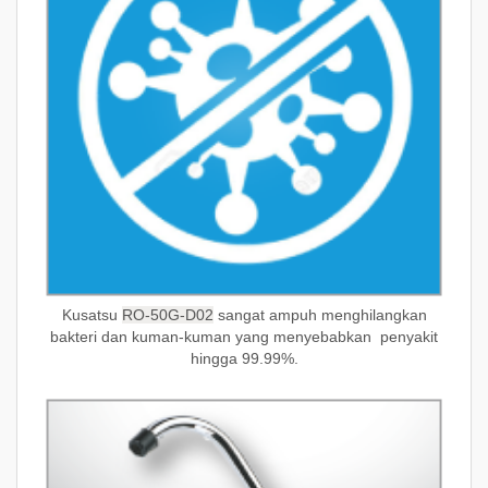
Kusatsu
RO-50G-D02
sangat ampuh menghilangkan
bakteri dan kuman-kuman yang menyebabkan penyakit
hingga 99.99%.