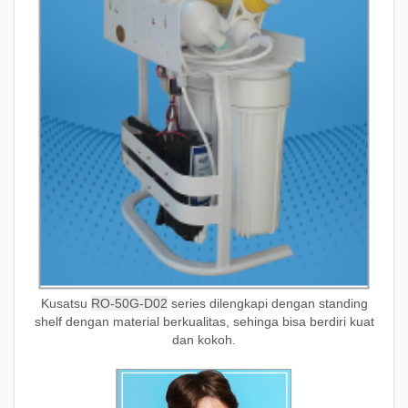
Kusatsu
RO-50G-D02
series dilengkapi dengan standing
shelf dengan material berkualitas, sehinga bisa berdiri kuat
dan kokoh.