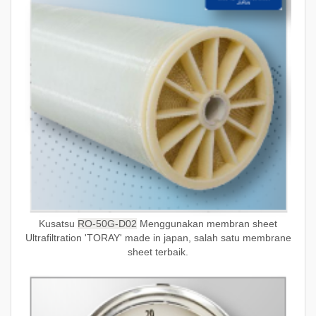
Kusatsu
RO-50G-D02
Menggunakan membran sheet
Ultrafiltration 'TORAY' made in japan, salah satu membrane
sheet terbaik.