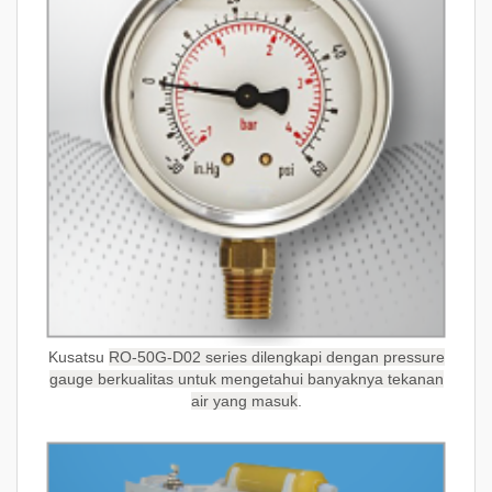
Kusatsu
RO-50G-D02 series dilengkapi dengan pressure
gauge berkualitas untuk mengetahui banyaknya tekanan
air yang masuk
.