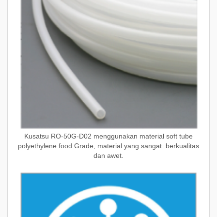
Kusatsu RO-50G-D02 menggunakan material soft tube
polyethylene food Grade, material yang sangat berkualitas
dan awet.