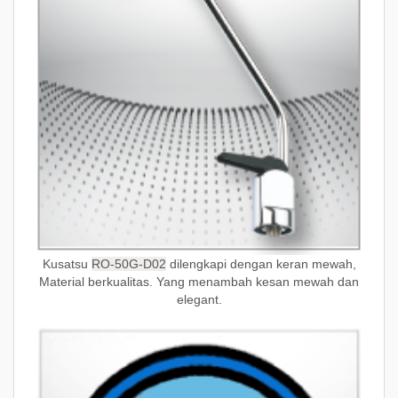
Kusatsu
RO-50G-D02
dilengkapi dengan keran mewah,
Material berkualitas. Yang menambah kesan mewah dan
elegant.