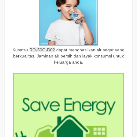
Kusatsu
RO-50G-D02
dapat menghasilkan air segar yang
berkualitas, Jaminan air bersih dan layak konsumsi untuk
keluarga anda.