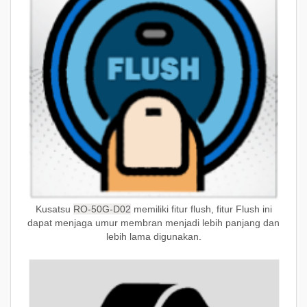
Kusatsu
RO-50G-D02
memiliki fitur flush, fitur Flush ini
dapat menjaga umur membran menjadi lebih panjang dan
lebih lama digunakan.