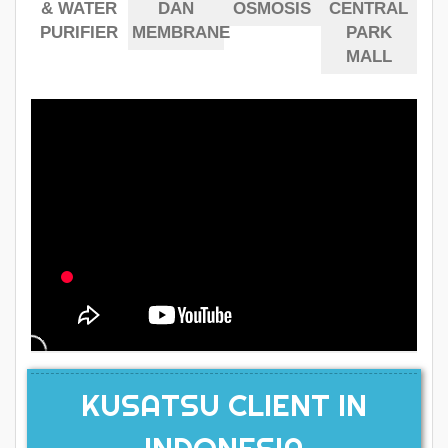
& WATER
DAN
OSMOSIS
CENTRAL
PURIFIER
MEMBRANE
PARK
MALL
KUSATSU CLIENT IN
INDONESIA