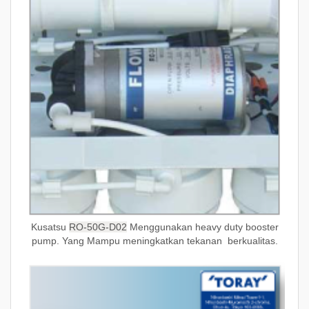
Kusatsu
RO-50G-D02
Menggunakan heavy duty booster
pump. Yang Mampu meningkatkan tekanan berkualitas.