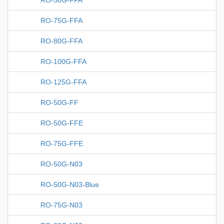
RO-50G-FFA
RO-75G-FFA
RO-80G-FFA
RO-100G-FFA
RO-125G-FFA
RO-50G-FF
RO-50G-FFE
RO-75G-FFE
RO-50G-N03
RO-50G-N03-Blue
RO-75G-N03