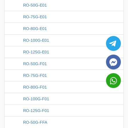
RO-50G-E01
RO-75G-E01
RO-80G-E01
RO-100G-E01
RO-125G-E01
RO-50G-F01
RO-75G-F01
RO-80G-F01
RO-100G-F01
RO-125G-F01
RO-50G-FFA