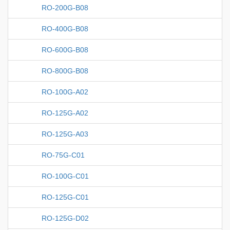
RO-200G-B08
RO-400G-B08
RO-600G-B08
RO-800G-B08
RO-100G-A02
RO-125G-A02
RO-125G-A03
RO-75G-C01
RO-100G-C01
RO-125G-C01
RO-125G-D02