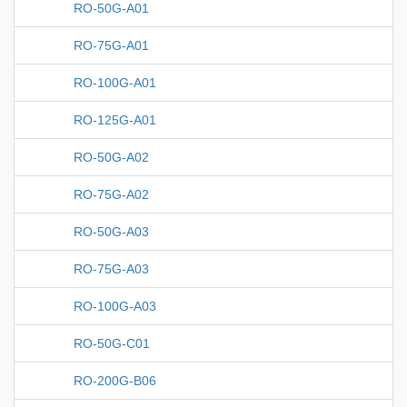
RO-50G-A01
RO-75G-A01
RO-100G-A01
RO-125G-A01
RO-50G-A02
RO-75G-A02
RO-50G-A03
RO-75G-A03
RO-100G-A03
RO-50G-C01
RO-200G-B06