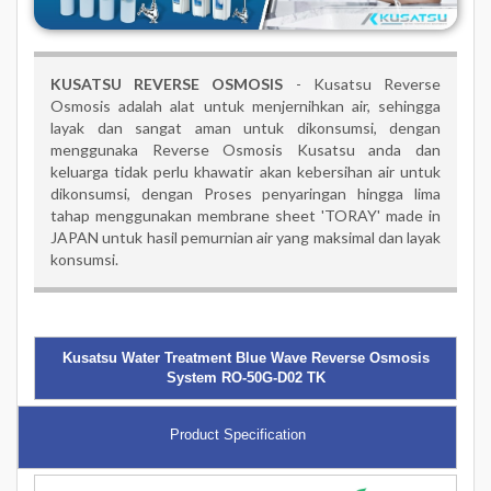
KUSATSU REVERSE OSMOSIS
- Kusatsu Reverse
Osmosis adalah alat untuk menjernihkan air, sehingga
layak dan sangat aman untuk dikonsumsi, dengan
menggunaka Reverse Osmosis Kusatsu anda dan
keluarga tidak perlu khawatir akan kebersihan air untuk
dikonsumsi, dengan Proses penyaringan hingga lima
tahap menggunakan membrane sheet 'TORAY' made in
JAPAN untuk hasil pemurnian air yang maksimal dan layak
konsumsi.
Kusatsu Water Treatment Blue Wave Reverse Osmosis
System RO-50G-D02 TK
Product Specification