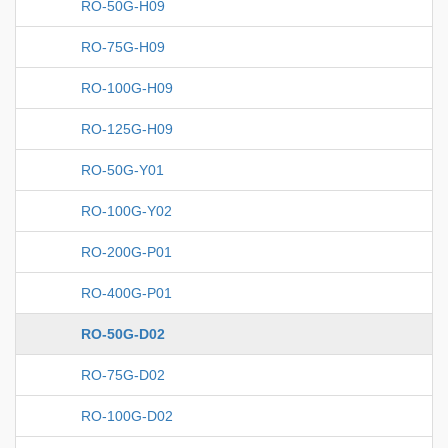
RO-50G-H09
RO-75G-H09
RO-100G-H09
RO-125G-H09
RO-50G-Y01
RO-100G-Y02
RO-200G-P01
RO-400G-P01
RO-50G-D02
RO-75G-D02
RO-100G-D02