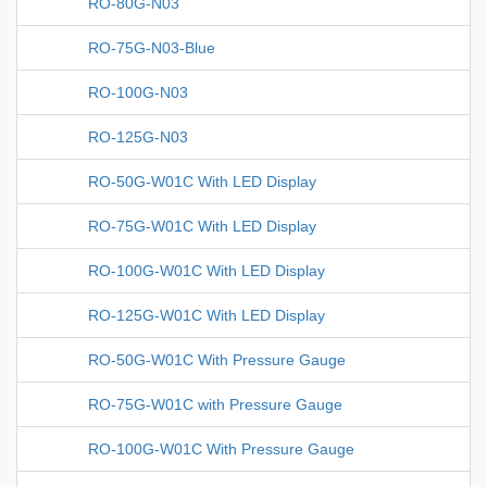
RO-80G-N03
RO-75G-N03-Blue
RO-100G-N03
RO-125G-N03
RO-50G-W01C With LED Display
RO-75G-W01C With LED Display
RO-100G-W01C With LED Display
RO-125G-W01C With LED Display
RO-50G-W01C With Pressure Gauge
RO-75G-W01C with Pressure Gauge
RO-100G-W01C With Pressure Gauge