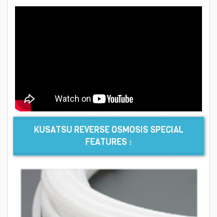
KUSATSU REVERSE OSMOSIS SPECIAL
FEATURES :