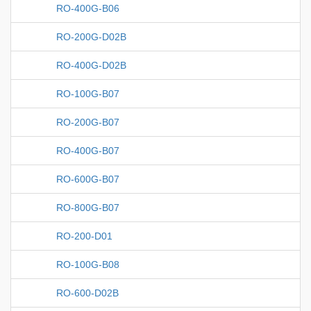
RO-400G-B06
RO-200G-D02B
RO-400G-D02B
RO-100G-B07
RO-200G-B07
RO-400G-B07
RO-600G-B07
RO-800G-B07
RO-200-D01
RO-100G-B08
RO-600-D02B