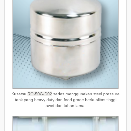
Kusatsu
RO-50G-D02
series menggunakan steel pressure
tank yang heavy duty dan food grade berkualitas tinggi
awet dan tahan lama.