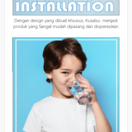
Dengan design yang dibuat khsusus, Kusatsu menjadi
produk yang Sangat mudah dipasang dan dioperasikan,