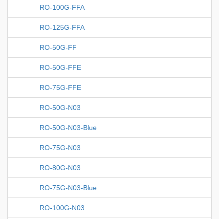
RO-100G-FFA
RO-125G-FFA
RO-50G-FF
RO-50G-FFE
RO-75G-FFE
RO-50G-N03
RO-50G-N03-Blue
RO-75G-N03
RO-80G-N03
RO-75G-N03-Blue
RO-100G-N03