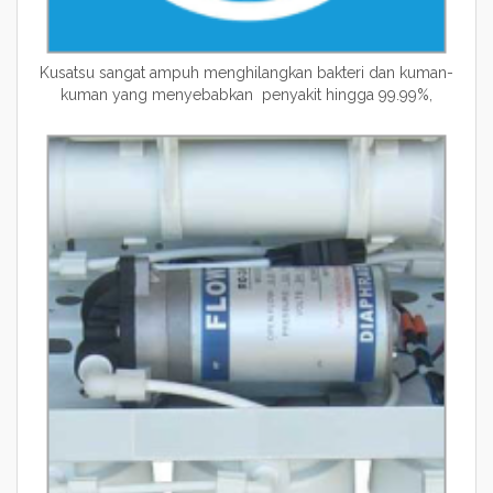
Kusatsu sangat ampuh menghilangkan bakteri dan kuman-
kuman yang menyebabkan penyakit hingga 99.99%,