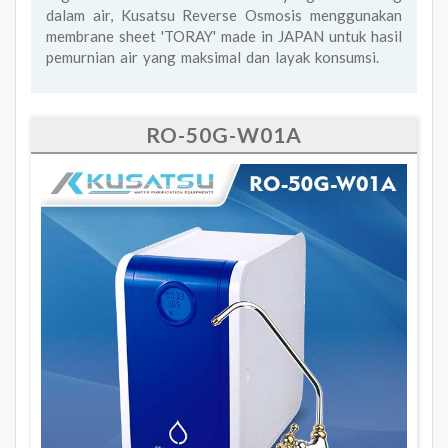
dalam air, Kusatsu Reverse Osmosis menggunakan
membrane sheet 'TORAY' made in JAPAN untuk hasil
pemurnian air yang maksimal dan layak konsumsi.
RO-50G-W01A