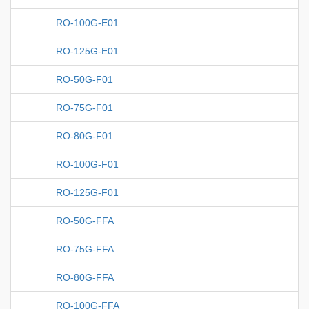
RO-100G-E01
RO-125G-E01
RO-50G-F01
RO-75G-F01
RO-80G-F01
RO-100G-F01
RO-125G-F01
RO-50G-FFA
RO-75G-FFA
RO-80G-FFA
RO-100G-FFA