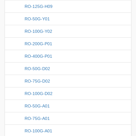
RO-125G-H09
RO-50G-Y01
RO-100G-Y02
RO-200G-P01
RO-400G-P01
RO-50G-D02
RO-75G-D02
RO-100G-D02
RO-50G-A01
RO-75G-A01
RO-100G-A01