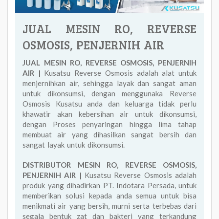
JUAL MESIN RO, REVERSE
OSMOSIS, PENJERNIH AIR
JUAL MESIN RO, REVERSE OSMOSIS, PENJERNIH
AIR |
Kusatsu Reverse Osmosis adalah alat untuk
menjernihkan air, sehingga layak dan sangat aman
untuk dikonsumsi, dengan menggunaka Reverse
Osmosis Kusatsu anda dan keluarga tidak perlu
khawatir akan kebersihan air untuk dikonsumsi,
dengan Proses penyaringan hingga lima tahap
membuat air yang dihasilkan sangat bersih dan
sangat layak untuk dikonsumsi.
DISTRIBUTOR MESIN RO, REVERSE OSMOSIS,
PENJERNIH AIR |
Kusatsu Reverse Osmosis adalah
produk yang dihadirkan PT. Indotara Persada, untuk
memberikan solusi kepada anda semua untuk bisa
menikmati air yang bersih, murni serta terbebas dari
segala bentuk zat dan bakteri yang terkandung