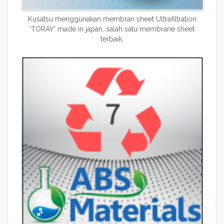
Kusatsu menggunakan membran sheet Ultrafiltration
'TORAY' made in japan, salah satu membrane sheet
terbaik,