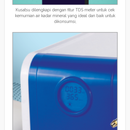
Kusatsu dilengkapi dengan fitur TDS meter untuk cek
kemurnian air kadar mineral yang ideal dan baik untuk
dikonsumsi,