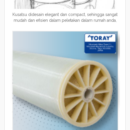
Kusatsu didesain elegant dan compact, sehingga sangat
mudah dan efisien dalam peletakan dalam rumah anda,