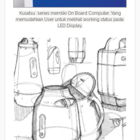
Kusatsu series memliki On Board Computer. Yang
memudahkan User untuk melihat working status pada
LED Display,