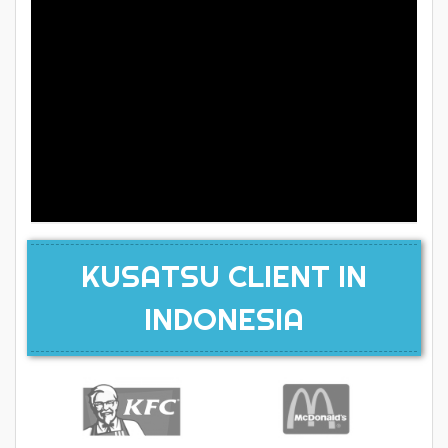
KUSATSU CLIENT IN
INDONESIA