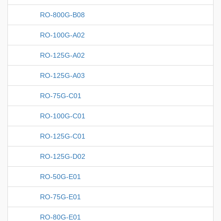
RO-800G-B08
RO-100G-A02
RO-125G-A02
RO-125G-A03
RO-75G-C01
RO-100G-C01
RO-125G-C01
RO-125G-D02
RO-50G-E01
RO-75G-E01
RO-80G-E01