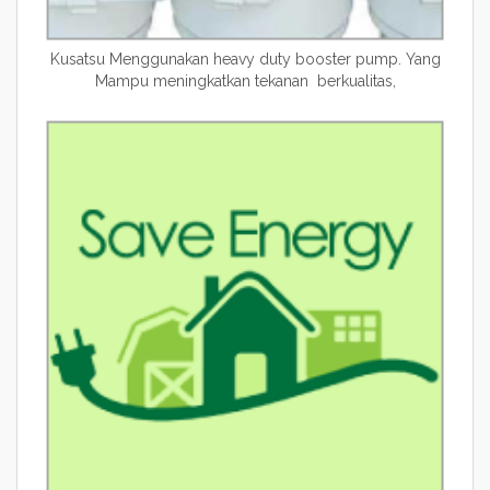
Kusatsu Menggunakan heavy duty booster pump. Yang
Mampu meningkatkan tekanan berkualitas,