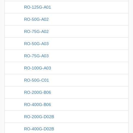
RO-125G-A01
RO-50G-A02
RO-75G-A02
RO-50G-A03
RO-75G-A03
RO-100G-A03
RO-50G-C01
RO-200G-B06
RO-400G-B06
RO-200G-D02B
RO-400G-D02B