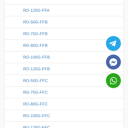
RO-125G-FFA
RO-50G-FFB
RO-75G-FFB
RO-80G-FFB
RO-100G-FFB
RO-125G-FFB
RO-50G-FFC
RO-75G-FFC
RO-80G-FFC
RO-100G-FFC
RO-125G-FFC