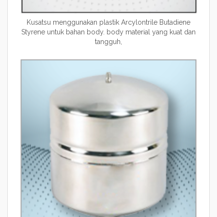
Kusatsu menggunakan plastik Arcylontrile Butadiene
Styrene untuk bahan body. body material yang kuat dan
tangguh,