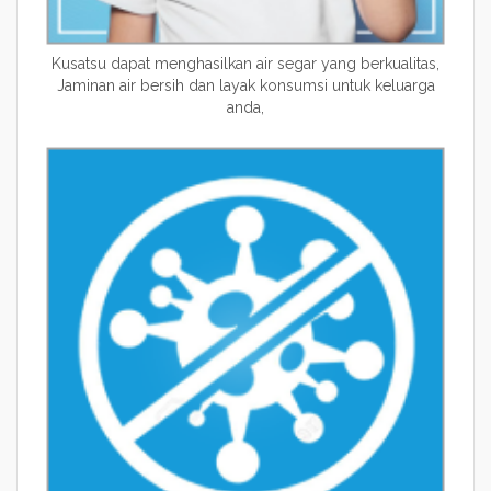
Kusatsu dapat menghasilkan air segar yang berkualitas,
Jaminan air bersih dan layak konsumsi untuk keluarga
anda,