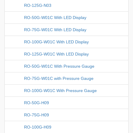
RO-125G-N03
RO-50G-W01C With LED Display
RO-75G-W01C With LED Display
RO-100G-W01C With LED Display
RO-125G-W01C With LED Display
RO-50G-W01C With Pressure Gauge
RO-75G-W01C with Pressure Gauge
RO-100G-W01C With Pressure Gauge
RO-50G-H09
RO-75G-H09
RO-100G-H09