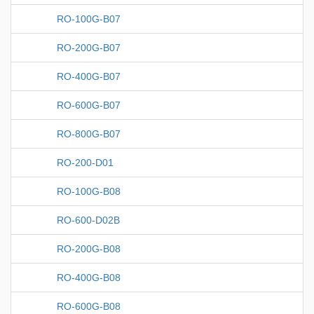
RO-100G-B07
RO-200G-B07
RO-400G-B07
RO-600G-B07
RO-800G-B07
RO-200-D01
RO-100G-B08
RO-600-D02B
RO-200G-B08
RO-400G-B08
RO-600G-B08