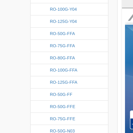
RO-100G-Y04
RO-125G-Y04
RO-50G-FFA
RO-75G-FFA
RO-80G-FFA
RO-100G-FFA
RO-125G-FFA
RO-50G-FF
RO-50G-FFE
RO-75G-FFE
RO-50G-N03