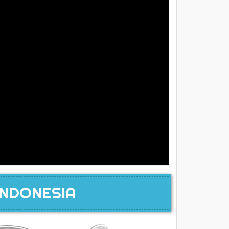
INDONESIA