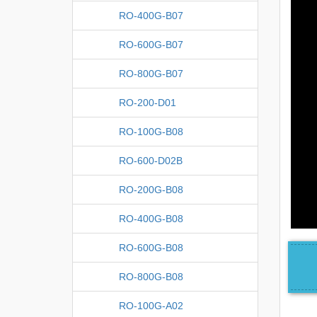
RO-400G-B07
RO-600G-B07
RO-800G-B07
RO-200-D01
RO-100G-B08
RO-600-D02B
RO-200G-B08
RO-400G-B08
RO-600G-B08
RO-800G-B08
RO-100G-A02