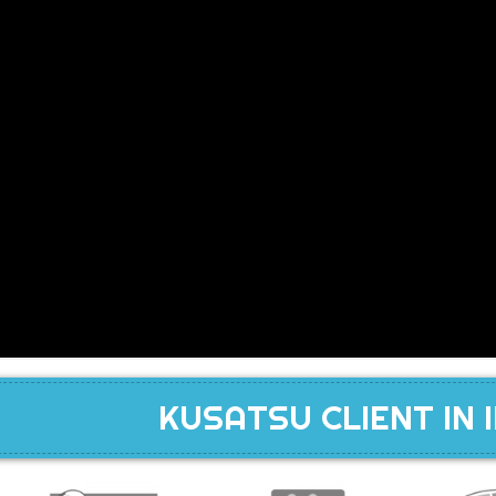
KUSATSU CLIENT IN 