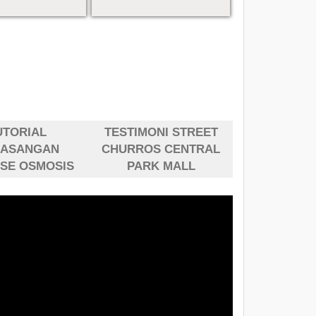
UTORIAL
TESTIMONI STREET
MASANGAN
CHURROS CENTRAL
SE OSMOSIS
PARK MALL