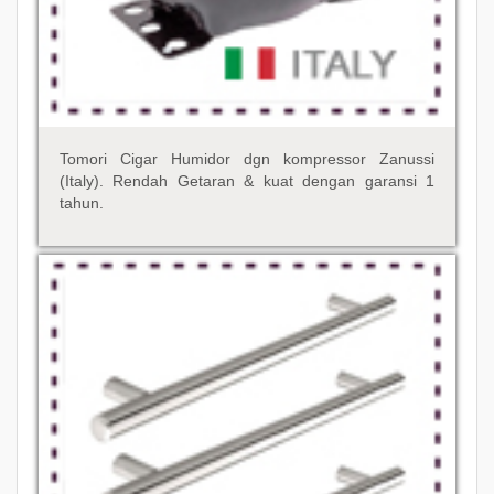
Tomori Cigar Humidor dgn kompressor Zanussi
(Italy). Rendah Getaran & kuat dengan garansi 1
tahun.