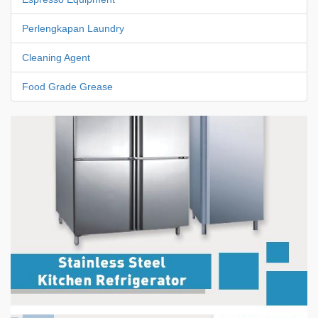
Perlengkapan Laundry
Cleaning Agent
Food Grade Grease