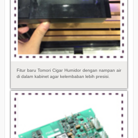
Fitur baru Tomori Cigar Humidor dengan nampan air
di dalam kabinet agar kelembaban lebih presisi.