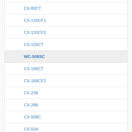
CX-80CT
CX-120CF1
CX-120CF2
CX-120CT
WC-508SC
CX-168CT
CX-168CF2
CX-238
CX-288
CX-508C
CX-50A