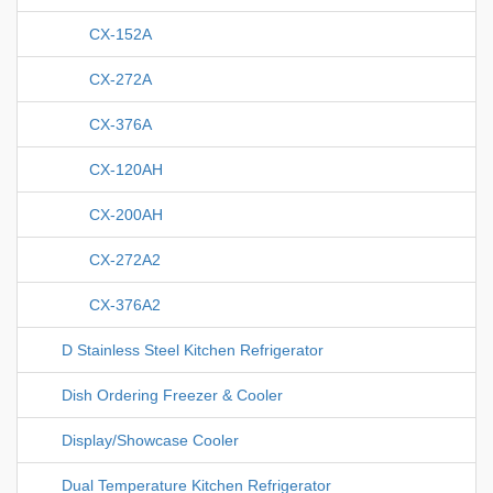
CX-152A
CX-272A
CX-376A
CX-120AH
CX-200AH
CX-272A2
CX-376A2
D Stainless Steel Kitchen Refrigerator
Dish Ordering Freezer & Cooler
Display/Showcase Cooler
Dual Temperature Kitchen Refrigerator