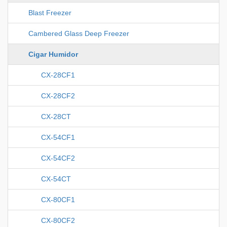
Blast Freezer
Cambered Glass Deep Freezer
Cigar Humidor
CX-28CF1
CX-28CF2
CX-28CT
CX-54CF1
CX-54CF2
CX-54CT
CX-80CF1
CX-80CF2