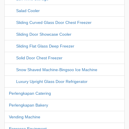
Salad Cooler
Sliding Curved Glass Door Chest Freezer
Sliding Door Showcase Cooler
Sliding Flat Glass Deep Freezer
Solid Door Chest Freezer
Snow Shaved Machine-Bingsoo Ice Machine
Luxury Upright Glass Door Refrigerator
Perlengkapan Catering
Perlengkapan Bakery
Vending Machine
Espresso Equipment