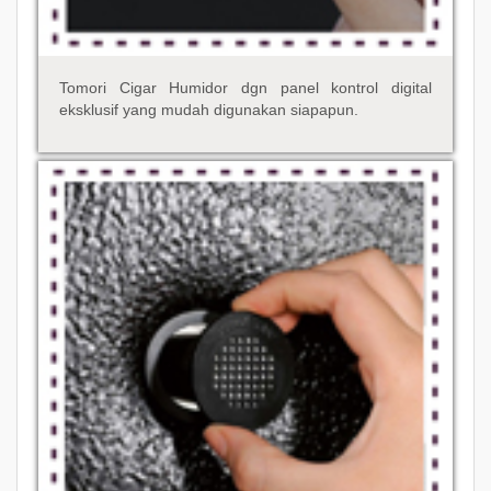
Tomori Cigar Humidor dgn panel kontrol digital
eksklusif yang mudah digunakan siapapun.