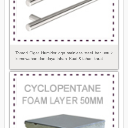
Tomori Cigar Humidor dgn stainless steel bar untuk
kemewahan dan daya tahan. Kuat & tahan karat.