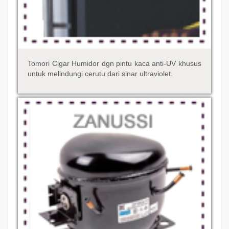
Tomori Cigar Humidor dgn pintu kaca anti-UV khusus
untuk melindungi cerutu dari sinar ultraviolet.