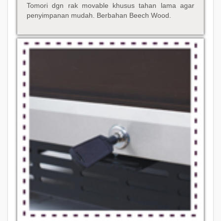
Tomori dgn rak movable khusus tahan lama agar
penyimpanan mudah. Berbahan Beech Wood.