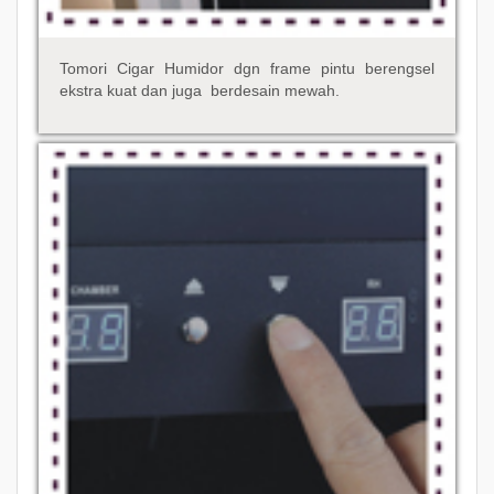
Tomori Cigar Humidor dgn frame pintu berengsel
ekstra kuat dan juga berdesain mewah.