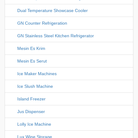
Dual Temperature Showcase Cooler
GN Counter Refrigeration
GN Stainless Steel Kitchen Refrigerator
Mesin Es Krim
Mesin Es Serut
Ice Maker Machines
Ice Slush Machine
Island Freezer
Jus Dispenser
Lolly Ice Machine
Lux Wine Storage