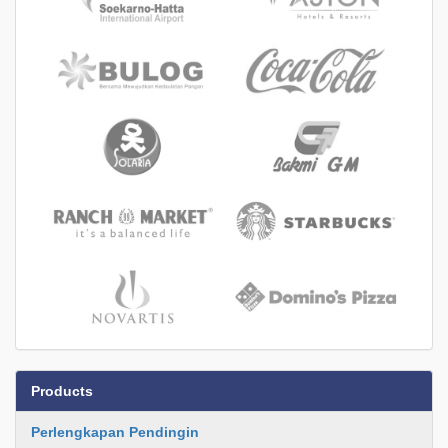
Products
Perlengkapan Pendingin