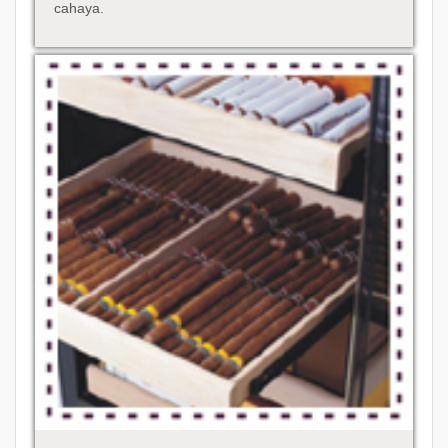
cahaya.