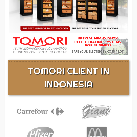
TOMORI CLIENT IN
INDONESIA