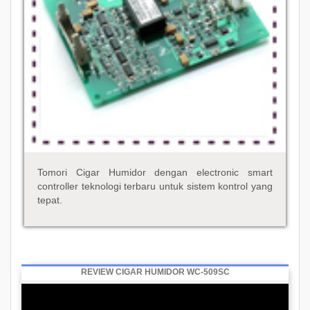
Tomori Cigar Humidor dengan electronic smart
controller teknologi terbaru untuk sistem kontrol yang
tepat.
REVIEW CIGAR HUMIDOR WC-509SC