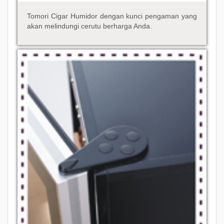
Tomori Cigar Humidor dengan kunci pengaman yang
akan melindungi cerutu berharga Anda.