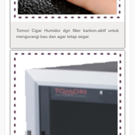
Tomori Cigar Humidor dgn filter karbon-aktif untuk
mengurangi bau dan agar tetap segar.