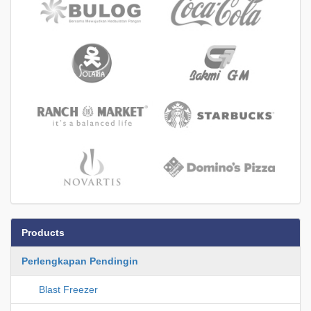
Products
Perlengkapan Pendingin
Blast Freezer