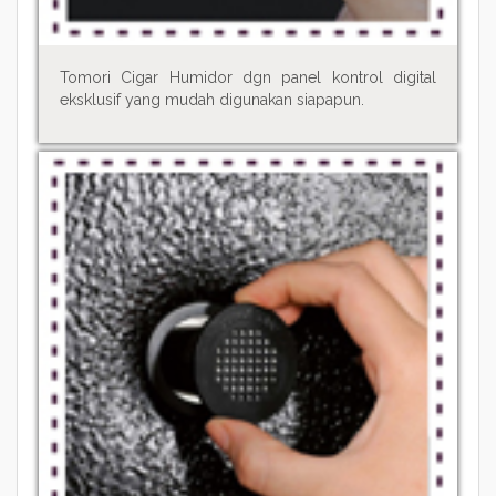
Tomori Cigar Humidor dgn panel kontrol digital
eksklusif yang mudah digunakan siapapun.