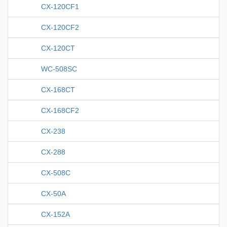
CX-120CF1
CX-120CF2
CX-120CT
WC-508SC
CX-168CT
CX-168CF2
CX-238
CX-288
CX-508C
CX-50A
CX-152A