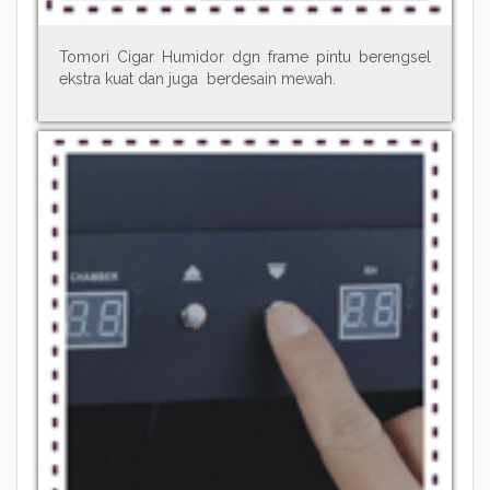
Tomori Cigar Humidor dgn frame pintu berengsel
ekstra kuat dan juga berdesain mewah.