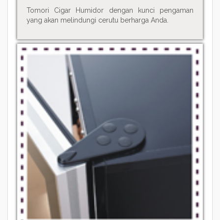
Tomori Cigar Humidor dengan kunci pengaman
yang akan melindungi cerutu berharga Anda.