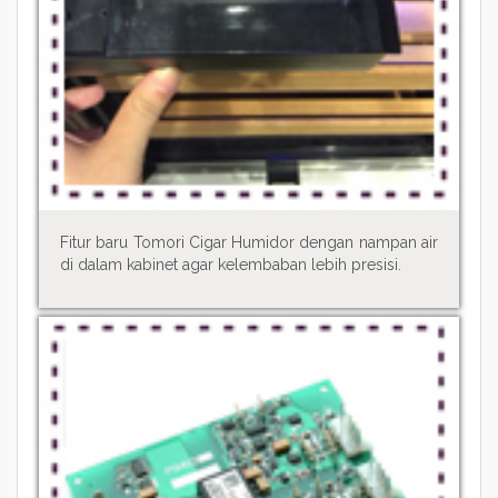
Fitur baru Tomori Cigar Humidor dengan nampan air
di dalam kabinet agar kelembaban lebih presisi.