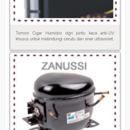
Tomori Cigar Humidor dgn pintu kaca anti-UV
khusus untuk melindungi cerutu dari sinar ultraviolet.