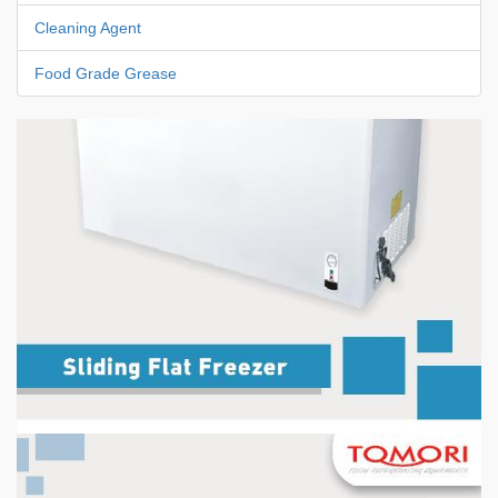
Cleaning Agent
Food Grade Grease