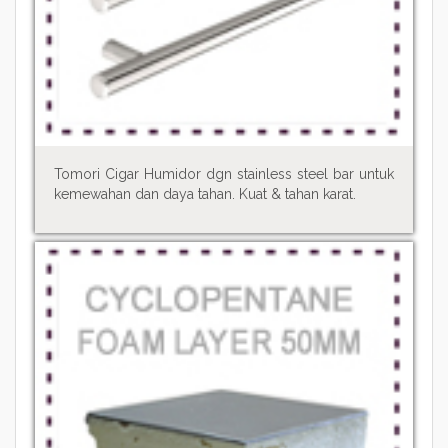
Tomori Cigar Humidor dgn stainless steel bar untuk
kemewahan dan daya tahan. Kuat & tahan karat.