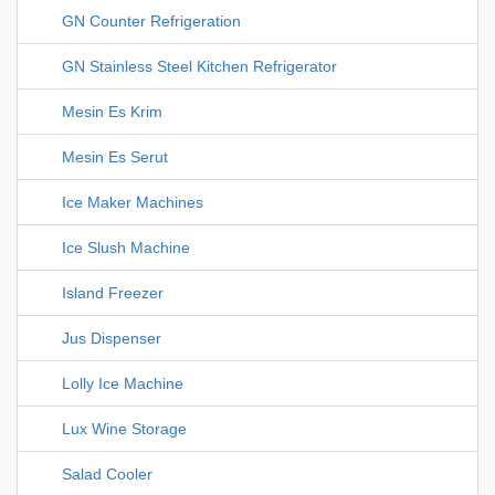
GN Counter Refrigeration
GN Stainless Steel Kitchen Refrigerator
Mesin Es Krim
Mesin Es Serut
Ice Maker Machines
Ice Slush Machine
Island Freezer
Jus Dispenser
Lolly Ice Machine
Lux Wine Storage
Salad Cooler