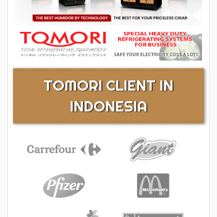
TOMORI CLIENT IN
INDONESIA