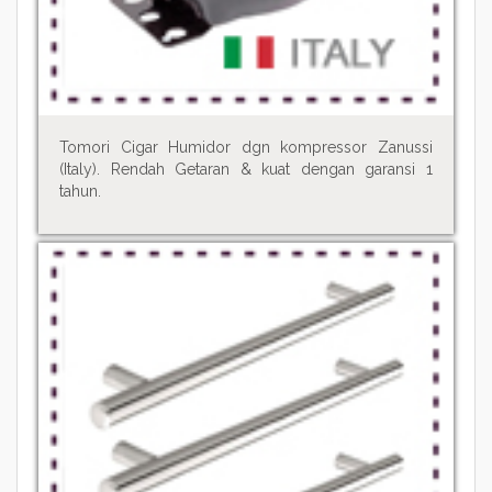
Tomori Cigar Humidor dgn kompressor Zanussi
(Italy). Rendah Getaran & kuat dengan garansi 1
tahun.