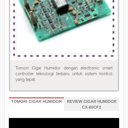
Tomori Cigar Humidor dengan electronic smart
controller teknologi terbaru untuk sistem kontrol
yang tepat.
TOMORI CIGAR HUMIDOR
REVIEW CIGAR HUMIDOR
CX-80CF2