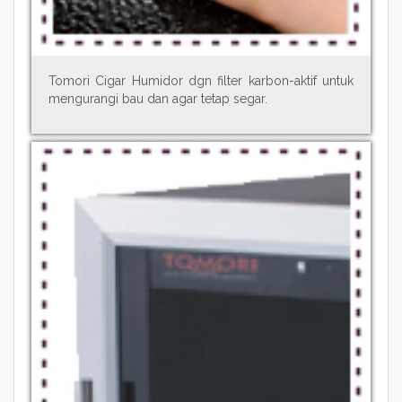
Tomori Cigar Humidor dgn filter karbon-aktif untuk
mengurangi bau dan agar tetap segar.