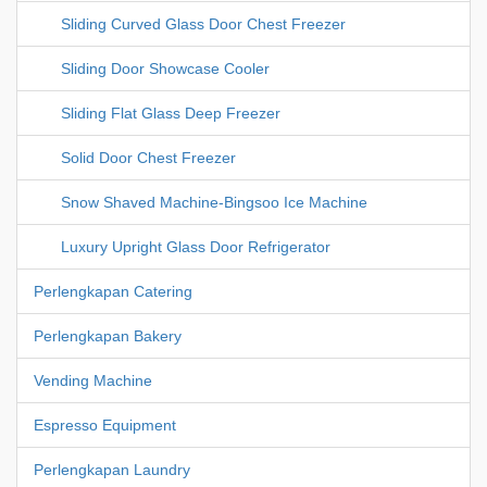
Sliding Curved Glass Door Chest Freezer
Sliding Door Showcase Cooler
Sliding Flat Glass Deep Freezer
Solid Door Chest Freezer
Snow Shaved Machine-Bingsoo Ice Machine
Luxury Upright Glass Door Refrigerator
Perlengkapan Catering
Perlengkapan Bakery
Vending Machine
Espresso Equipment
Perlengkapan Laundry