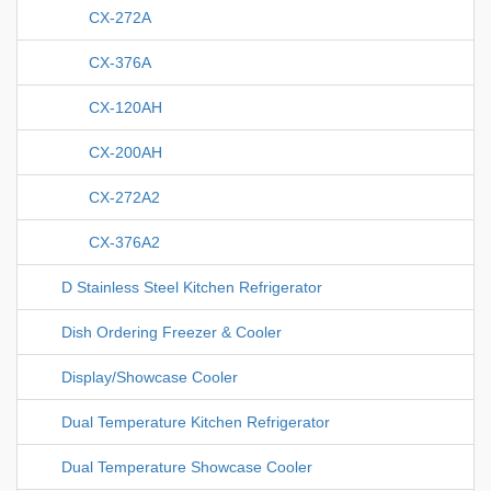
CX-272A
CX-376A
CX-120AH
CX-200AH
CX-272A2
CX-376A2
D Stainless Steel Kitchen Refrigerator
Dish Ordering Freezer & Cooler
Display/Showcase Cooler
Dual Temperature Kitchen Refrigerator
Dual Temperature Showcase Cooler