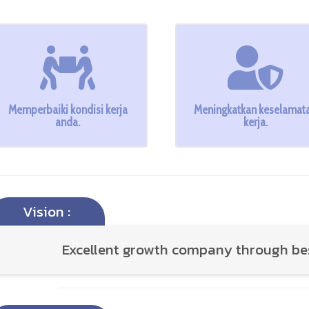
Memperbaiki kondisi kerja
Meningkatkan keselamat
anda.
kerja.
Vision :
Excellent growth company through 