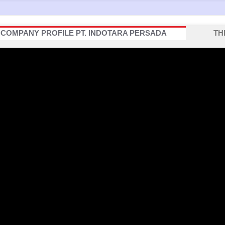
COMPANY PROFILE PT. INDOTARA PERSADA
TH