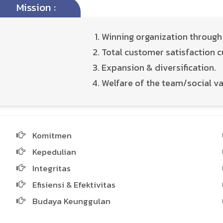
Mission :
Winning organization through
Total customer satisfaction c
Expansion & diversification.
Welfare of the team/social va
Komitmen
Kepedulian
Integritas
Efisiensi & Efektivitas
Budaya Keunggulan