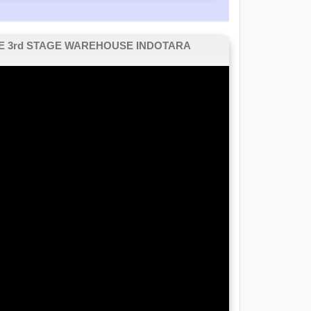
E 3rd STAGE WAREHOUSE INDOTARA