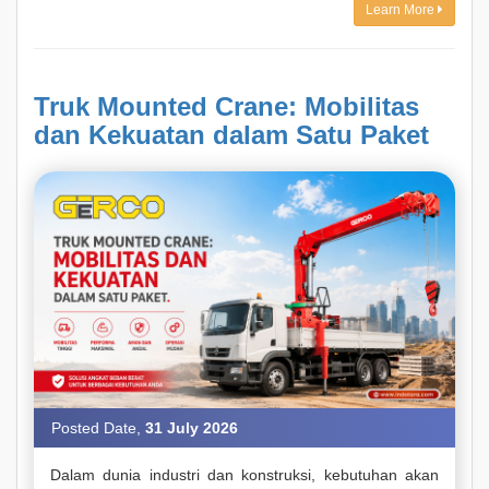
Learn More
Truk Mounted Crane: Mobilitas
dan Kekuatan dalam Satu Paket
Posted Date,
31 July 2026
Dalam dunia industri dan konstruksi, kebutuhan akan