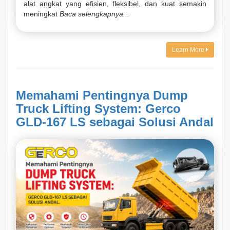
alat angkat yang efisien, fleksibel, dan kuat semakin
meningkat
Baca selengkapnya...
Learn More
Memahami Pentingnya Dump
Truck Lifting System: Gerco
GLD-167 LS sebagai Solusi Andal