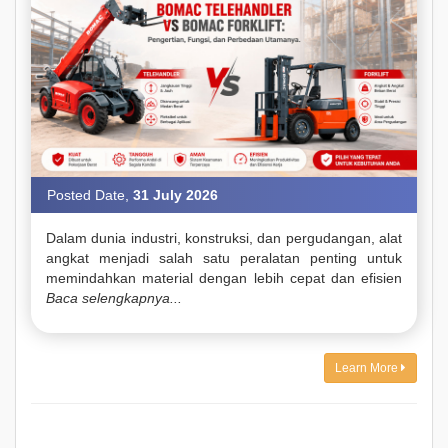
Posted Date,
31 July 2026
Dalam dunia industri, konstruksi, dan pergudangan, alat
angkat menjadi salah satu peralatan penting untuk
memindahkan material dengan lebih cepat dan efisien
Baca selengkapnya...
Learn More