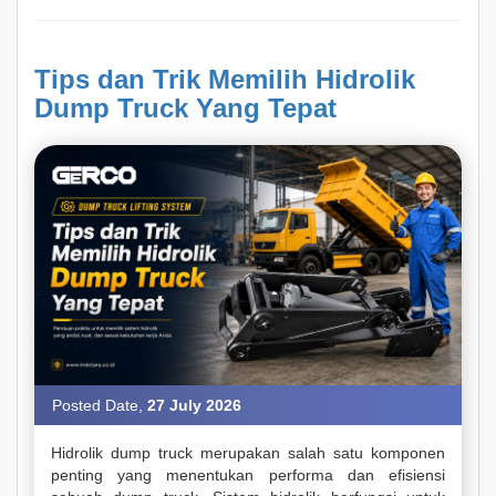
Tips dan Trik Memilih Hidrolik
Dump Truck Yang Tepat
Posted Date,
27 July 2026
Hidrolik dump truck merupakan salah satu komponen
penting yang menentukan performa dan efisiensi