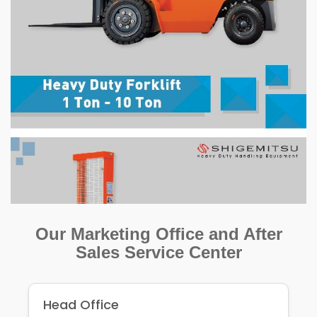
Our Marketing Office and After
Sales Service Center
Head Office