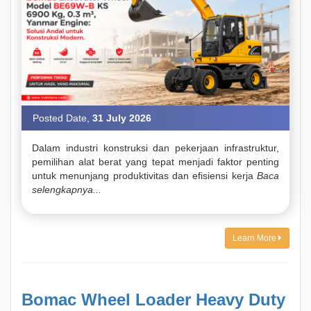
Posted Date,
31 July 2026
Dalam industri konstruksi dan pekerjaan infrastruktur,
pemilihan alat berat yang tepat menjadi faktor penting
untuk menunjang produktivitas dan efisiensi kerja
Baca
selengkapnya...
Learn More
Bomac Wheel Loader Heavy Duty