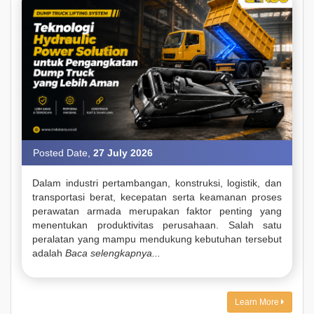
Posted Date,
27 July 2026
Dalam industri pertambangan, konstruksi, logistik, dan
transportasi berat, kecepatan serta keamanan proses
perawatan armada merupakan faktor penting yang
menentukan produktivitas perusahaan. Salah satu
peralatan yang mampu mendukung kebutuhan tersebut
adalah
Baca selengkapnya...
Learn More