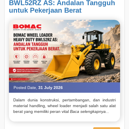
BWL52RZ AS: Andalan Tangguh
untuk Pekerjaan Berat
Posted Date,
31 July 2026
Dalam dunia konstruksi, pertambangan, dan industri
material handling, wheel loader menjadi salah satu alat
berat yang memiliki peran vital
Baca selengkapnya...