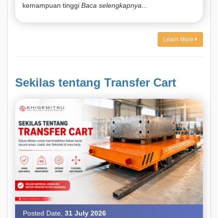
kemampuan tinggi
Baca selengkapnya...
Learn More
Sekilas tentang Transfer Cart
Posted Date,
31 July 2026