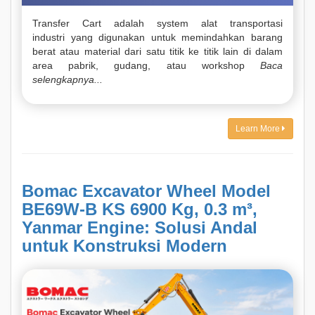
Transfer Cart adalah system alat transportasi
industri yang digunakan untuk memindahkan barang
berat atau material dari satu titik ke titik lain di dalam
area pabrik, gudang, atau workshop
Baca
selengkapnya...
Learn More
Bomac Excavator Wheel Model
BE69W-B KS 6900 Kg, 0.3 m³,
Yanmar Engine: Solusi Andal
untuk Konstruksi Modern