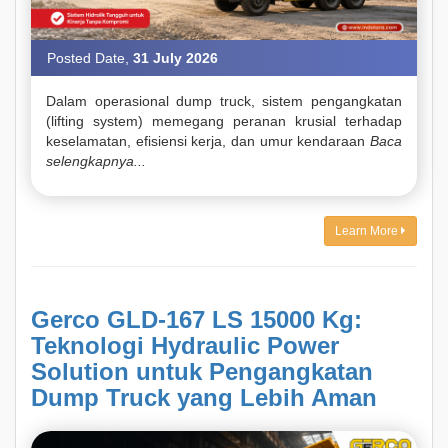
Posted Date,
31 July 2026
Dalam operasional dump truck, sistem pengangkatan
(lifting system) memegang peranan krusial terhadap
keselamatan, efisiensi kerja, dan umur kendaraan
Baca
selengkapnya...
Learn More
Gerco GLD-167 LS 15000 Kg:
Teknologi Hydraulic Power
Solution untuk Pengangkatan
Dump Truck yang Lebih Aman