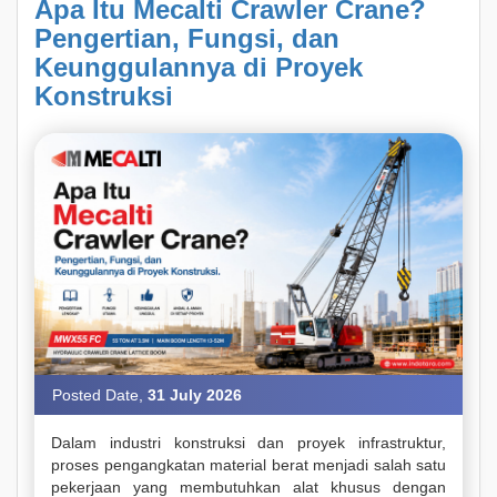
Apa Itu Mecalti Crawler Crane?
Pengertian, Fungsi, dan
Keunggulannya di Proyek
Konstruksi
Posted Date,
31 July 2026
Dalam industri konstruksi dan proyek infrastruktur,
proses pengangkatan material berat menjadi salah satu
pekerjaan yang membutuhkan alat khusus dengan