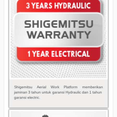
Shigemitsu Aerial Work Platform memberikan
jaminan 3 tahun untuk garansi Hydraulic dan 1 tahun
garansi electric.