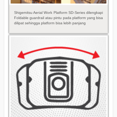
Shigemitsu Aerial Work Platform SD-Series dilengkapi
Foldable guardrail atau pintu pada platform yang bisa
dilipat sehingga platform bisa lebih panjang