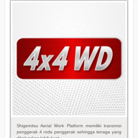
Shigemitsu Aerial Work Platform memiliki transmisi
penggerak 4 roda penggerak sehingga tenaga yang