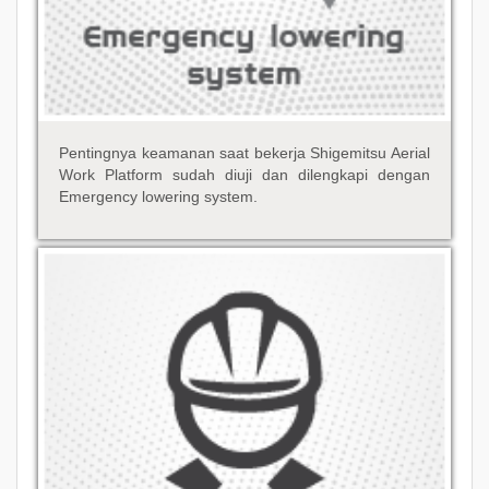
Pentingnya keamanan saat bekerja Shigemitsu Aerial
Work Platform sudah diuji dan dilengkapi dengan
Emergency lowering system.