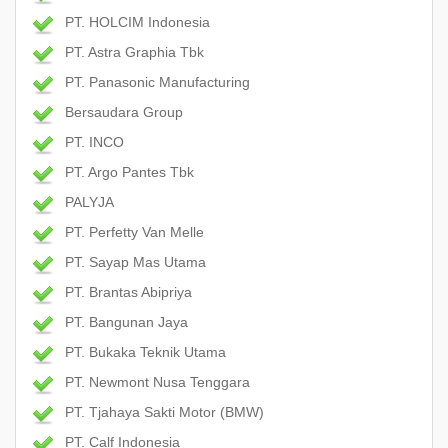
PT. HOLCIM Indonesia
PT. Astra Graphia Tbk
PT. Panasonic Manufacturing
Bersaudara Group
PT. INCO
PT. Argo Pantes Tbk
PALYJA
PT. Perfetty Van Melle
PT. Sayap Mas Utama
PT. Brantas Abipriya
PT. Bangunan Jaya
PT. Bukaka Teknik Utama
PT. Newmont Nusa Tenggara
PT. Tjahaya Sakti Motor (BMW)
PT. Calf Indonesia