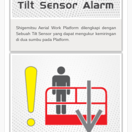
Shigemitsu Aerial Work Platform dilengkapi dengan
Sebuah Tilt Sensor yang dapat mengukur kemiringan
di dua sumbu pada Platform.