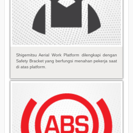
Shigemitsu Aerial Work Platform dilengkapi dengan
Safety Bracket yang berfungsi menahan pekerja saat
di atas platform.