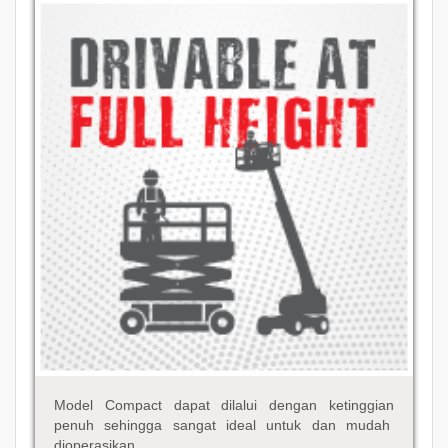
Model Compact dapat dilalui dengan ketinggian
penuh sehingga sangat ideal untuk dan mudah
dioperasikan.