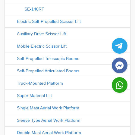
SE-140RT
Electric Self-Propelled Scissor Lift
Auxiliary Drive Scissor Lift
Mobile Electric Scissor Lift
Self-Propelled Telescopic Booms
Self-Propelled Articulated Booms
Truck-Mounted Platform
Super Material Lift
Single Mast Aerial Work Platform
Sleeve Type Aerial Work Platform
Double Mast Aerial Work Platform