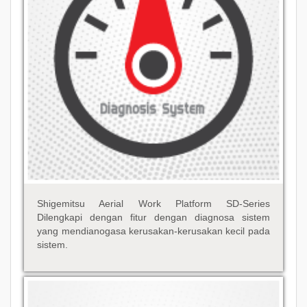
Shigemitsu Aerial Work Platform SD-Series
Dilengkapi dengan fitur dengan diagnosa sistem
yang mendianogasa kerusakan-kerusakan kecil pada
sistem.