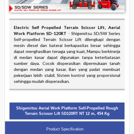
Electric Self Propelled Terrain Scissor Lift
, Aerial
Work Platform SD-120RT
-
Shigemitsu SD/SW Series
Self-propelled Terrain Scissor Lift dilengkapi dengan
mesin diesel dan baterai berkapasitas besar sehingga
dapat menghasilkan tenaga yang kuat, Mampu berkinerja
di medan kasar dapat digunakan tanpa keterbatasan
sumber daya. Cocok dioperasikan dipermukaan tanah
dengan medan yang kasar, Ban yang padat membuat
pekerjaan lebih stabil. Sistem kontrol yang proporsional
sehingga mudah dioperasikan.
Shigemitsu Aerial Work Platform Self-Propelled Rough
Terrain Scissor Lift SD120RT NT 12 m, 454 Kg
Product Specification