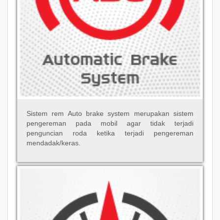
Sistem rem Auto brake system merupakan sistem
pengereman pada mobil agar tidak terjadi
penguncian roda ketika terjadi pengereman
mendadak/keras.