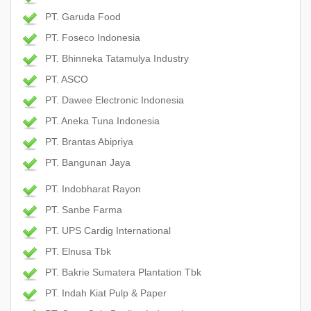
PT. Garuda Food
PT. Foseco Indonesia
PT. Bhinneka Tatamulya Industry
PT. ASCO
PT. Dawee Electronic Indonesia
PT. Aneka Tuna Indonesia
PT. Brantas Abipriya
PT. Bangunan Jaya
PT. Indobharat Rayon
PT. Sanbe Farma
PT. UPS Cardig International
PT. Elnusa Tbk
PT. Bakrie Sumatera Plantation Tbk
PT. Indah Kiat Pulp & Paper