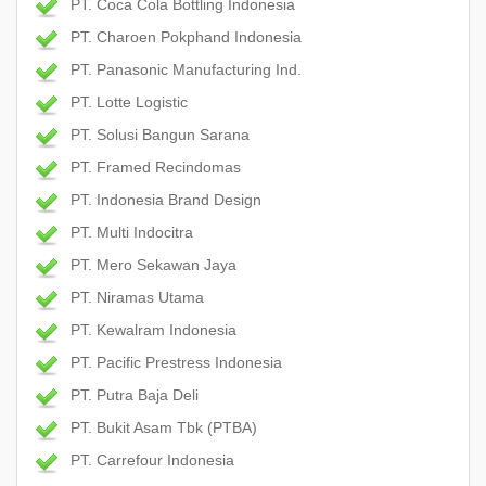
PT. Coca Cola Bottling Indonesia
PT. Charoen Pokphand Indonesia
PT. Panasonic Manufacturing Ind.
PT. Lotte Logistic
PT. Solusi Bangun Sarana
PT. Framed Recindomas
PT. Indonesia Brand Design
PT. Multi Indocitra
PT. Mero Sekawan Jaya
PT. Niramas Utama
PT. Kewalram Indonesia
PT. Pacific Prestress Indonesia
PT. Putra Baja Deli
PT. Bukit Asam Tbk (PTBA)
PT. Carrefour Indonesia