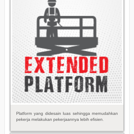
Platform yang didesain luas sehingga memudahkan
pekerja melakukan pekerjaannya lebih efisien.