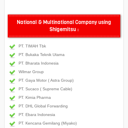
National & Multinational Company using
Shigemitsu :
PT. TIMAH Tbk
PT. Bukaka Teknik Utama
PT. Bharata Indonesia
Wilmar Group
PT. Gaya Motor ( Astra Group)
PT. Sucaco ( Supreme Cable)
PT. Kimia Pharma
PT. DHL Global Forwarding
PT. Ebara Indonesia
PT. Kencana Gemilang (Miyako)