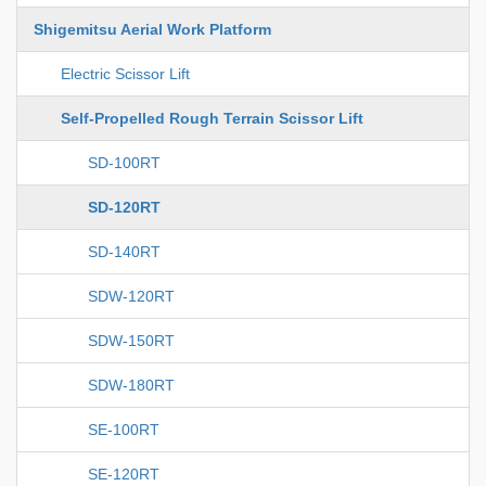
Shigemitsu Aerial Work Platform
Electric Scissor Lift
Self-Propelled Rough Terrain Scissor Lift
SD-100RT
SD-120RT
SD-140RT
SDW-120RT
SDW-150RT
SDW-180RT
SE-100RT
SE-120RT