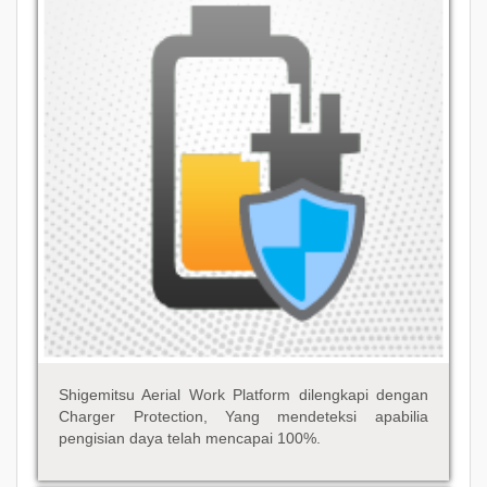
Shigemitsu Aerial Work Platform dilengkapi dengan
Charger Protection, Yang mendeteksi apabilia
pengisian daya telah mencapai 100%.