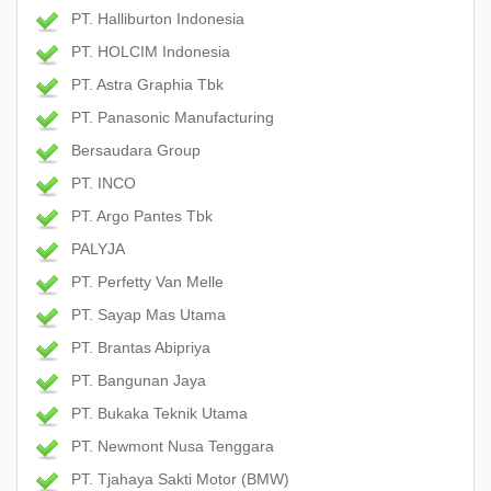
PT. Halliburton Indonesia
PT. HOLCIM Indonesia
PT. Astra Graphia Tbk
PT. Panasonic Manufacturing
Bersaudara Group
PT. INCO
PT. Argo Pantes Tbk
PALYJA
PT. Perfetty Van Melle
PT. Sayap Mas Utama
PT. Brantas Abipriya
PT. Bangunan Jaya
PT. Bukaka Teknik Utama
PT. Newmont Nusa Tenggara
PT. Tjahaya Sakti Motor (BMW)