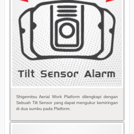
Shigemitsu Aerial Work Platform dilengkapi dengan
Sebuah Tilt Sensor yang dapat mengukur kemiringan
di dua sumbu pada Platform.