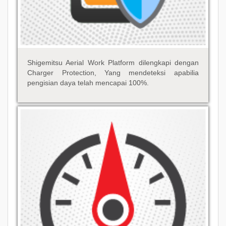
Shigemitsu Aerial Work Platform dilengkapi dengan
Charger Protection, Yang mendeteksi apabilia
pengisian daya telah mencapai 100%.