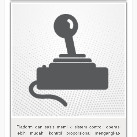
Platform dan sasis memiliki sistem control, operasi
lebih mudah. kontrol proporsional mengangkat-