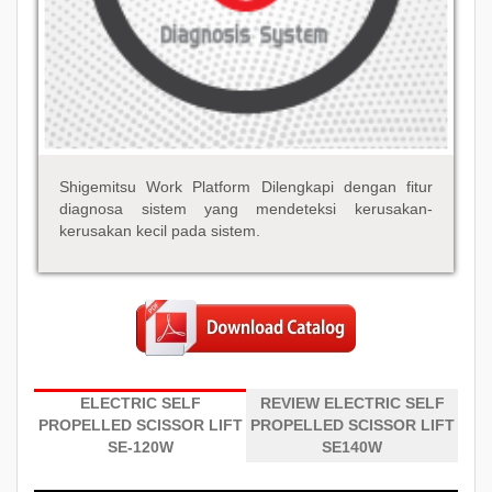
Shigemitsu Work Platform Dilengkapi dengan fitur
diagnosa sistem yang mendeteksi kerusakan-
kerusakan kecil pada sistem.
ELECTRIC SELF
REVIEW ELECTRIC SELF
PROPELLED SCISSOR LIFT
PROPELLED SCISSOR LIFT
SE-120W
SE140W