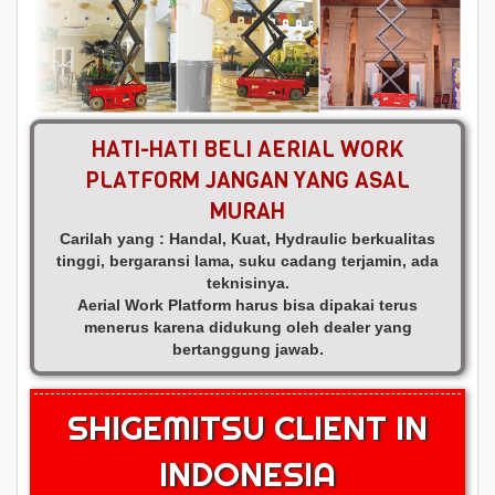
HATI-HATI BELI AERIAL WORK
PLATFORM JANGAN YANG ASAL
MURAH
Carilah yang : Handal, Kuat, Hydraulic berkualitas
tinggi, bergaransi lama, suku cadang terjamin, ada
teknisinya.
Aerial Work Platform harus bisa dipakai terus
menerus karena didukung oleh dealer yang
bertanggung jawab.
SHIGEMITSU CLIENT IN
INDONESIA