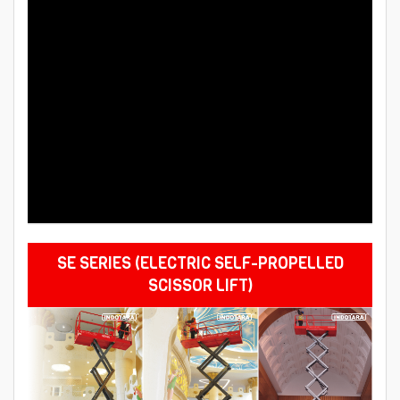
SE SERIES (
ELECTRIC SELF-PROPELLED
SCISSOR LIFT
)