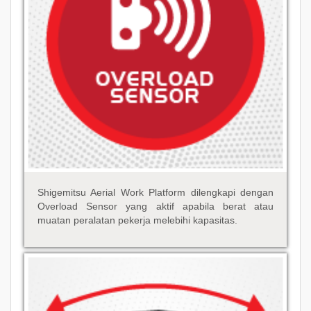
Shigemitsu Aerial Work Platform dilengkapi dengan
Overload Sensor yang aktif apabila berat atau
muatan peralatan pekerja melebihi kapasitas.