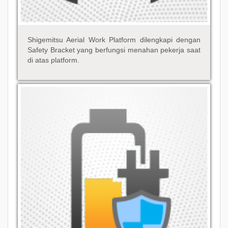
Shigemitsu Aerial Work Platform dilengkapi dengan
Safety Bracket yang berfungsi menahan pekerja saat
di atas platform.