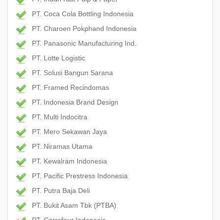
PT. Coca Cola Bottling Indonesia
PT. Charoen Pokphand Indonesia
PT. Panasonic Manufacturing Ind.
PT. Lotte Logistic
PT. Solusi Bangun Sarana
PT. Framed Recindomas
PT. Indonesia Brand Design
PT. Multi Indocitra
PT. Mero Sekawan Jaya
PT. Niramas Utama
PT. Kewalram Indonesia
PT. Pacific Prestress Indonesia
PT. Putra Baja Deli
PT. Bukit Asam Tbk (PTBA)