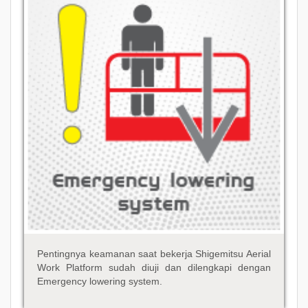
Pentingnya keamanan saat bekerja Shigemitsu Aerial
Work Platform sudah diuji dan dilengkapi dengan
Emergency lowering system.