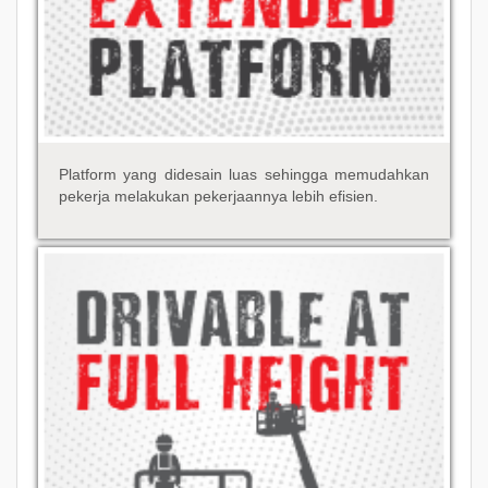
Platform yang didesain luas sehingga memudahkan
pekerja melakukan pekerjaannya lebih efisien.