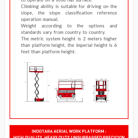
Climbing ability is suitable for driving on the
slope, the slope classification reference
operation manual.
Weight according to the options and
standards vary from country to country.
The metric system height is 2 meters higher
than platform height, the imperial height is 6
feet than platform height.
INDOTARA AERIAL WORK PLATFORM :
HIGH QUALITY, HEAVY DUTY,UNSURPASSED PRECICION