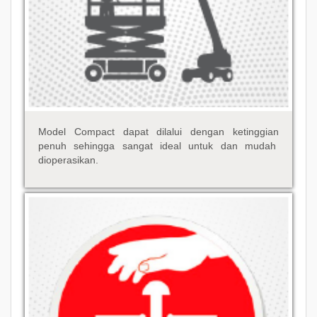
Model Compact dapat dilalui dengan ketinggian
penuh sehingga sangat ideal untuk dan mudah
dioperasikan.