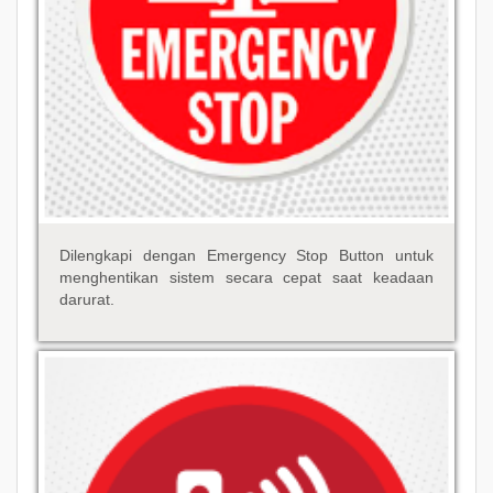
Dilengkapi dengan Emergency Stop Button untuk
menghentikan sistem secara cepat saat keadaan
darurat.