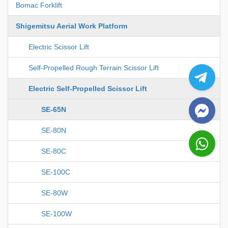
Bomac Forklift
Shigemitsu Aerial Work Platform
Electric Scissor Lift
Self-Propelled Rough Terrain Scissor Lift
Electric Self-Propelled Scissor Lift
SE-65N
SE-80N
SE-80C
SE-100C
SE-80W
SE-100W