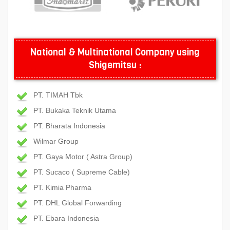
National & Multinational Company using
Shigemitsu :
PT. TIMAH Tbk
PT. Bukaka Teknik Utama
PT. Bharata Indonesia
Wilmar Group
PT. Gaya Motor ( Astra Group)
PT. Sucaco ( Supreme Cable)
PT. Kimia Pharma
PT. DHL Global Forwarding
PT. Ebara Indonesia