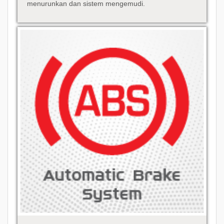
menurunkan dan sistem mengemudi.