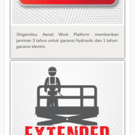
Shigemitsu Aerial Work Platform memberikan
jaminan 3 tahun untuk garansi Hydraulic dan 1 tahun
garansi electric.