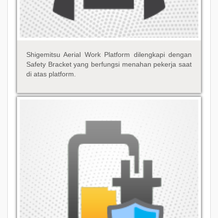
Shigemitsu Aerial Work Platform dilengkapi dengan
Safety Bracket yang berfungsi menahan pekerja saat
di atas platform.