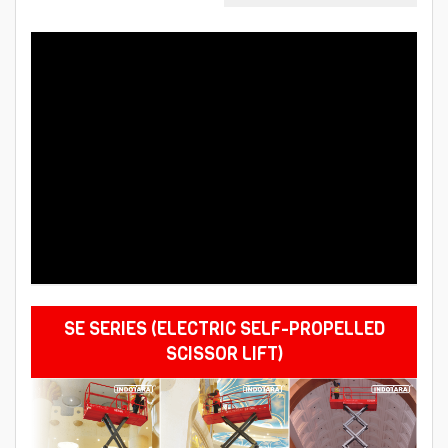
SE SERIES (
ELECTRIC SELF-PROPELLED
SCISSOR LIFT
)