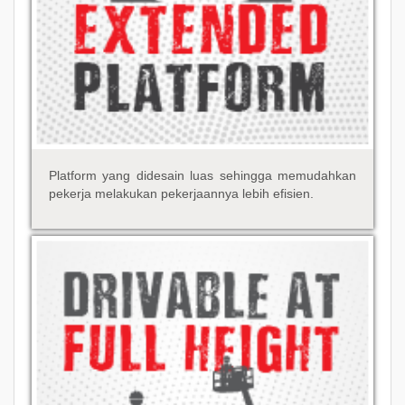
Platform yang didesain luas sehingga memudahkan
pekerja melakukan pekerjaannya lebih efisien.