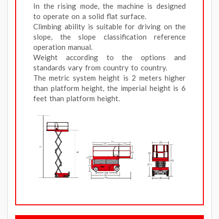
In the rising mode, the machine is designed
to operate on a solid flat surface.
Climbing ability is suitable for driving on the
slope, the slope classification reference
operation manual.
Weight according to the options and
standards vary from country to country.
The metric system height is 2 meters higher
than platform height, the imperial height is 6
feet than platform height.