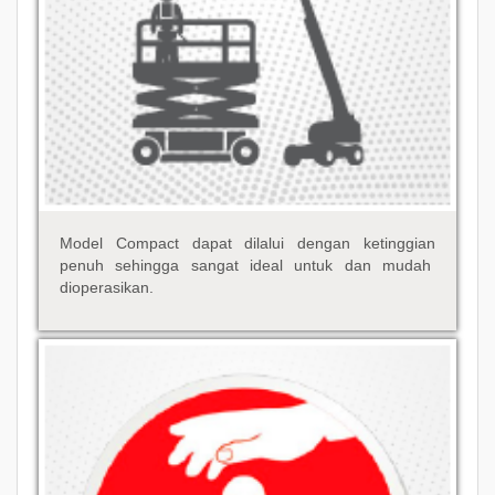
Model Compact dapat dilalui dengan ketinggian
penuh sehingga sangat ideal untuk dan mudah
dioperasikan.