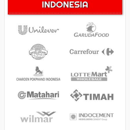
INDONESIA