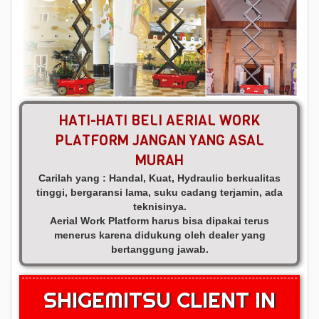
HATI-HATI BELI AERIAL WORK
PLATFORM JANGAN YANG ASAL
MURAH
Carilah yang : Handal, Kuat, Hydraulic berkualitas
tinggi, bergaransi lama, suku cadang terjamin, ada
teknisinya.
Aerial Work Platform harus bisa dipakai terus
menerus karena didukung oleh dealer yang
bertanggung jawab.
SHIGEMITSU CLIENT IN