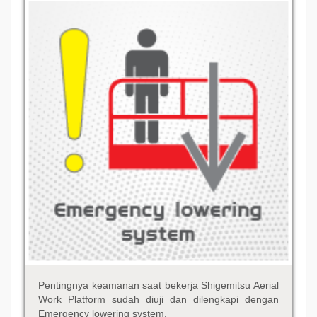
Pentingnya keamanan saat bekerja Shigemitsu Aerial
Work Platform sudah diuji dan dilengkapi dengan
Emergency lowering system.