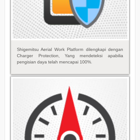
Shigemitsu Aerial Work Platform dilengkapi dengan
Charger Protection, Yang mendeteksi apabilia
pengisian daya telah mencapai 100%.