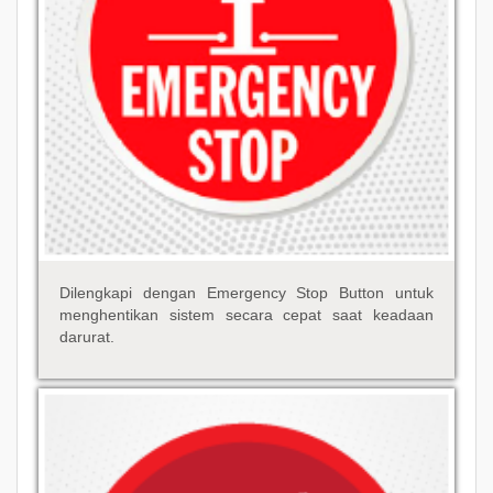
Dilengkapi dengan Emergency Stop Button untuk
menghentikan sistem secara cepat saat keadaan
darurat.