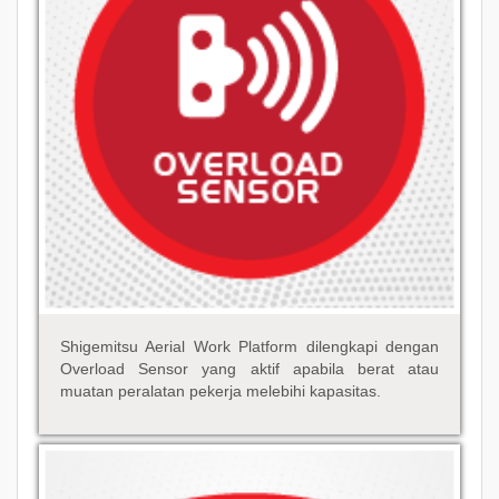
Shigemitsu Aerial Work Platform dilengkapi dengan
Overload Sensor yang aktif apabila berat atau
muatan peralatan pekerja melebihi kapasitas.