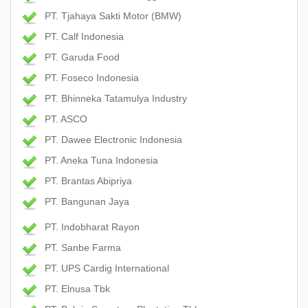
PT. Tjahaya Sakti Motor (BMW)
PT. Calf Indonesia
PT. Garuda Food
PT. Foseco Indonesia
PT. Bhinneka Tatamulya Industry
PT. ASCO
PT. Dawee Electronic Indonesia
PT. Aneka Tuna Indonesia
PT. Brantas Abipriya
PT. Bangunan Jaya
PT. Indobharat Rayon
PT. Sanbe Farma
PT. UPS Cardig International
PT. Elnusa Tbk