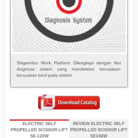
Shigemitsu Work Platform Dilengkapi dengan fitur
diagnosa sistem yang mendeteksi kerusakan-
kerusakan kecil pada sistem.
ELECTRIC SELF
REVIEW ELECTRIC SELF
PROPELLED SCISSOR LIFT
PROPELLED SCISSOR LIFT
SE-120W
SE140W