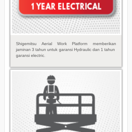
Shigemitsu Aerial Work Platform memberikan
jaminan 3 tahun untuk garansi Hydraulic dan 1 tahun
garansi electric.