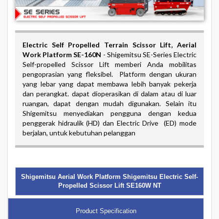
Electric Self Propelled Terrain Scissor Lift
, Aerial
Work Platform SE-160N
-
Shigemitsu SE-Series Electric
Self-propelled Scissor Lift memberi Anda mobilitas
pengoprasian yang fleksibel. Platform dengan ukuran
yang lebar yang dapat membawa lebih banyak pekerja
dan perangkat. dapat dioperasikan di dalam atau di luar
ruangan, dapat dengan mudah digunakan. Selain itu
Shigemitsu menyediakan pengguna dengan kedua
penggerak hidraulik (HD) dan Electric Drive (ED) mode
berjalan, untuk kebutuhan pelanggan
Shigemitsu Aerial Work Platform Shigemitsu Electric Self-
Propelled Scissor Lift SE160W NT
Product Specification