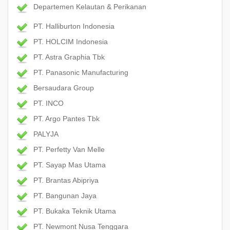
Departemen Kelautan & Perikanan
PT. Halliburton Indonesia
PT. HOLCIM Indonesia
PT. Astra Graphia Tbk
PT. Panasonic Manufacturing
Bersaudara Group
PT. INCO
PT. Argo Pantes Tbk
PALYJA
PT. Perfetty Van Melle
PT. Sayap Mas Utama
PT. Brantas Abipriya
PT. Bangunan Jaya
PT. Bukaka Teknik Utama
PT. Newmont Nusa Tenggara