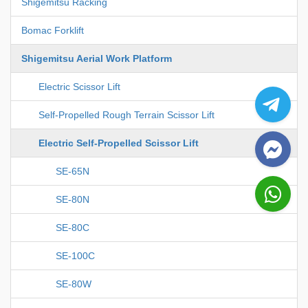
Shigemitsu Racking
Bomac Forklift
Shigemitsu Aerial Work Platform
Electric Scissor Lift
Self-Propelled Rough Terrain Scissor Lift
Electric Self-Propelled Scissor Lift
SE-65N
SE-80N
SE-80C
SE-100C
SE-80W