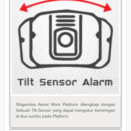
Shigemitsu Aerial Work Platform dilengkapi dengan
Sebuah Tilt Sensor yang dapat mengukur kemiringan
di dua sumbu pada Platform.