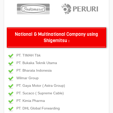
National & Multinational Company using
Shigemitsu :
PT. TIMAH Tbk
PT. Bukaka Teknik Utama
PT. Bharata Indonesia
Wilmar Group
PT. Gaya Motor ( Astra Group)
PT. Sucaco ( Supreme Cable)
PT. Kimia Pharma
PT. DHL Global Forwarding