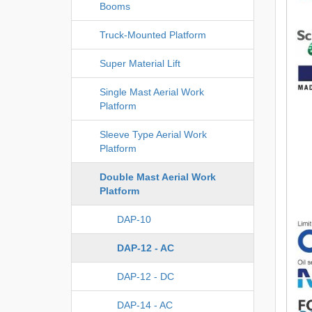
Booms
Truck-Mounted Platform
Super Material Lift
Single Mast Aerial Work
Platform
Sleeve Type Aerial Work
Platform
Double Mast Aerial Work
Platform
DAP-10
DAP-12 - AC
DAP-12 - DC
DAP-14 - AC