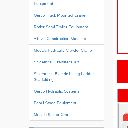
Equipment
Gerco Truck Mounted Crane
Rotler Semi Trailer Equipment
Altovic Construction Machine
Mecalti Hydraulic Crawler Crane
Shigemitsu Transfer Cart
Shigemitsu Electric Lifting Ladder
Scaffolding
Gerco Hydraulic Systems
Perall Stage Equipment
Mecalti Spider Crane