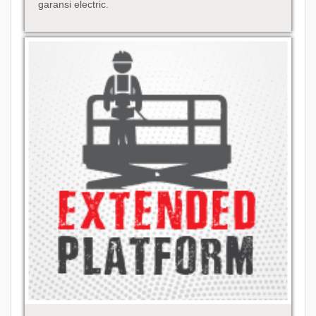
garansi electric.