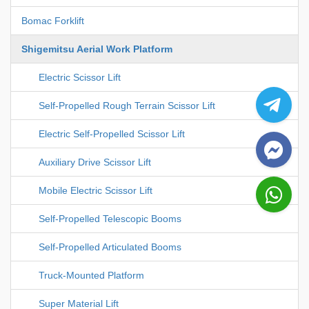
Bomac Forklift
Shigemitsu Aerial Work Platform
Electric Scissor Lift
Self-Propelled Rough Terrain Scissor Lift
Electric Self-Propelled Scissor Lift
Auxiliary Drive Scissor Lift
Mobile Electric Scissor Lift
Self-Propelled Telescopic Booms
Self-Propelled Articulated Booms
Truck-Mounted Platform
Super Material Lift