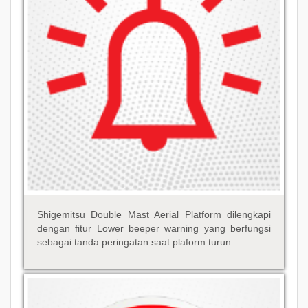
Shigemitsu Double Mast Aerial Platform dilengkapi
dengan fitur Lower beeper warning yang berfungsi
sebagai tanda peringatan saat plaform turun.