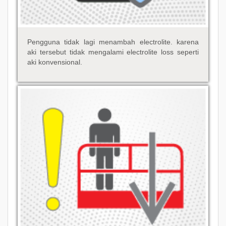
Pengguna tidak lagi menambah electrolite. karena
aki tersebut tidak mengalami electrolite loss seperti
aki konvensional.