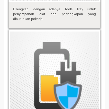
Dilengkapi dengan adanya Tools Tray untuk
penyimpanan alat dan perlengkapan yang
dibutuhkan pekerja.