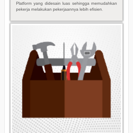
Platform yang didesain luas sehingga memudahkan
pekerja melakukan pekerjaannya lebih efisien.