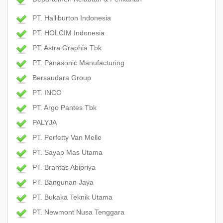
PT. Halliburton Indonesia
PT. HOLCIM Indonesia
PT. Astra Graphia Tbk
PT. Panasonic Manufacturing
Bersaudara Group
PT. INCO
PT. Argo Pantes Tbk
PALYJA
PT. Perfetty Van Melle
PT. Sayap Mas Utama
PT. Brantas Abipriya
PT. Bangunan Jaya
PT. Bukaka Teknik Utama
PT. Newmont Nusa Tenggara