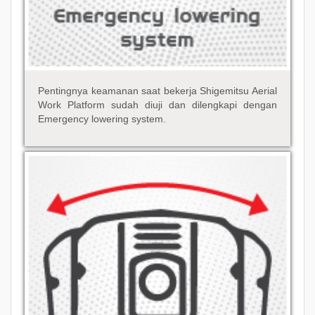
Pentingnya keamanan saat bekerja Shigemitsu Aerial
Work Platform sudah diuji dan dilengkapi dengan
Emergency lowering system.