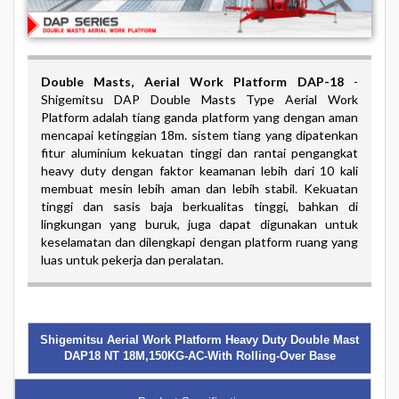
Double Masts,
Aerial Work Platform DAP-18
-
Shigemitsu DAP Double Masts Type Aerial Work
Platform adalah tiang ganda platform yang dengan aman
mencapai ketinggian 18m. sistem tiang yang dipatenkan
fitur aluminium kekuatan tinggi dan rantai pengangkat
heavy duty dengan faktor keamanan lebih dari 10 kali
membuat mesin lebih aman dan lebih stabil. Kekuatan
tinggi dan sasis baja berkualitas tinggi, bahkan di
lingkungan yang buruk, juga dapat digunakan untuk
keselamatan dan dilengkapi dengan platform ruang yang
luas untuk pekerja dan peralatan.
Shigemitsu Aerial Work Platform Heavy Duty Double Mast
DAP18 NT 18M,150KG-AC-With Rolling-Over Base