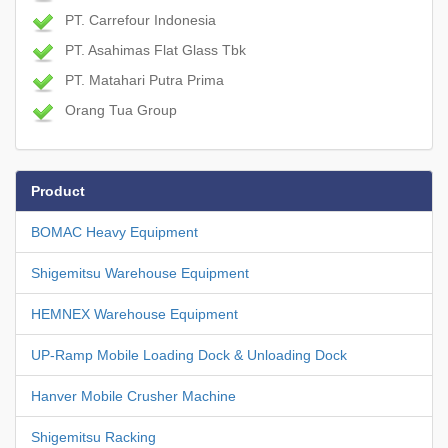
PT. Carrefour Indonesia
PT. Asahimas Flat Glass Tbk
PT. Matahari Putra Prima
Orang Tua Group
Product
BOMAC Heavy Equipment
Shigemitsu Warehouse Equipment
HEMNEX Warehouse Equipment
UP-Ramp Mobile Loading Dock & Unloading Dock
Hanver Mobile Crusher Machine
Shigemitsu Racking