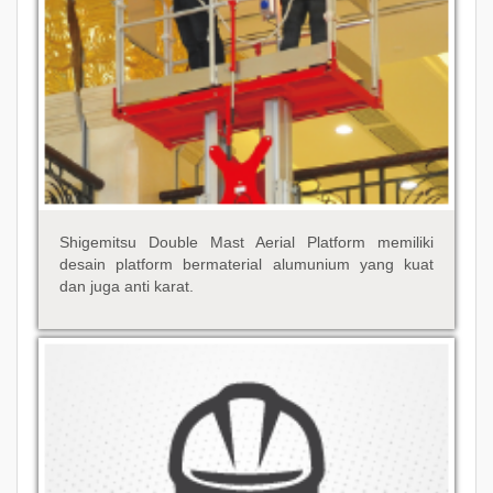
Shigemitsu Double Mast Aerial Platform memiliki
desain platform bermaterial alumunium yang kuat
dan juga anti karat.