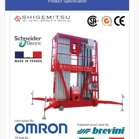
Product Specification