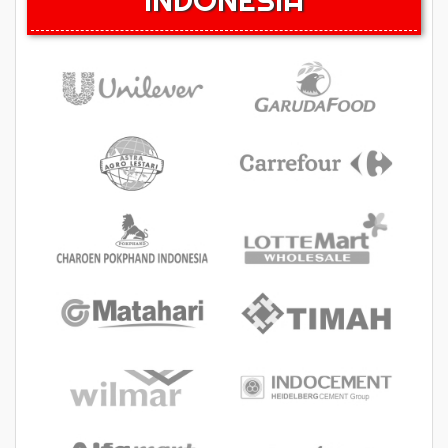
INDONESIA