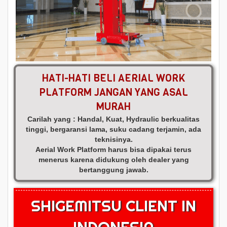
HATI-HATI BELI AERIAL WORK
PLATFORM JANGAN YANG ASAL
MURAH
Carilah yang : Handal, Kuat, Hydraulic berkualitas
tinggi, bergaransi lama, suku cadang terjamin, ada
teknisinya.
Aerial Work Platform harus bisa dipakai terus
menerus karena didukung oleh dealer yang
bertanggung jawab.
SHIGEMITSU CLIENT IN