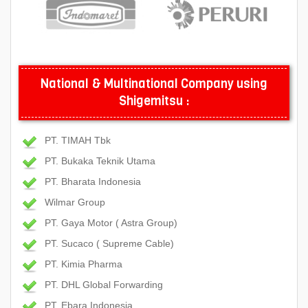
National & Multinational Company using
Shigemitsu :
PT. TIMAH Tbk
PT. Bukaka Teknik Utama
PT. Bharata Indonesia
Wilmar Group
PT. Gaya Motor ( Astra Group)
PT. Sucaco ( Supreme Cable)
PT. Kimia Pharma
PT. DHL Global Forwarding
PT. Ebara Indonesia