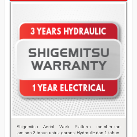
Shigemitsu Aerial Work Platform memberikan
jaminan 3 tahun untuk garansi Hydraulic dan 1 tahun