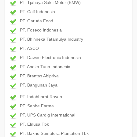
PT. Tjahaya Sakti Motor (BMW)
PT. Calf Indonesia
PT. Garuda Food
PT. Foseco Indonesia
PT. Bhinneka Tatamulya Industry
PT. ASCO
PT. Dawee Electronic Indonesia
PT. Aneka Tuna Indonesia
PT. Brantas Abipriya
PT. Bangunan Jaya
PT. Indobharat Rayon
PT. Sanbe Farma
PT. UPS Cardig International
PT. Elnusa Tbk
PT. Bakrie Sumatera Plantation Tbk