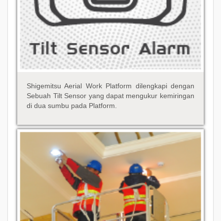
Shigemitsu Aerial Work Platform dilengkapi dengan
Sebuah Tilt Sensor yang dapat mengukur kemiringan
di dua sumbu pada Platform.