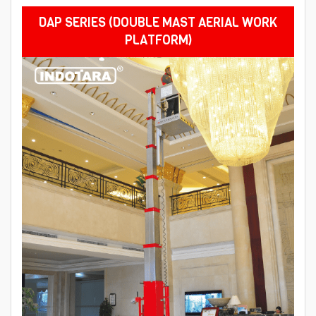
DAP SERIES (DOUBLE MAST AERIAL WORK
PLATFORM)