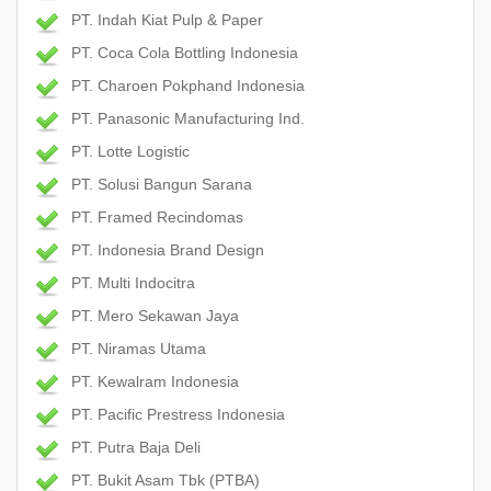
PT. Indah Kiat Pulp & Paper
PT. Coca Cola Bottling Indonesia
PT. Charoen Pokphand Indonesia
PT. Panasonic Manufacturing Ind.
PT. Lotte Logistic
PT. Solusi Bangun Sarana
PT. Framed Recindomas
PT. Indonesia Brand Design
PT. Multi Indocitra
PT. Mero Sekawan Jaya
PT. Niramas Utama
PT. Kewalram Indonesia
PT. Pacific Prestress Indonesia
PT. Putra Baja Deli
PT. Bukit Asam Tbk (PTBA)