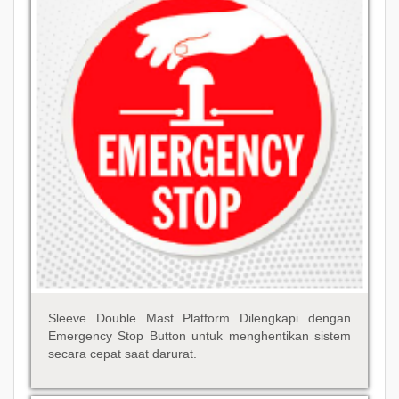
Sleeve Double Mast Platform Dilengkapi dengan
Emergency Stop Button untuk menghentikan sistem
secara cepat saat darurat.