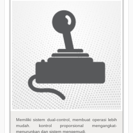
Memiliki sistem dual-control, membuat operasi lebih
mudah. kontrol proporsional mengangkat-
menurunkan dan sistem mengemudi.